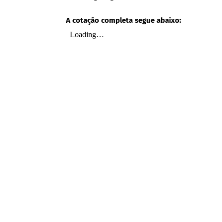
A cotação completa segue abaixo: