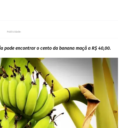
Publicidade:
ia pode encontrar o cento da banana maçã a R$ 40,00.