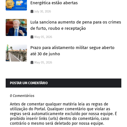
Energética estão abertas
July 30, 2026
Lula sanciona aumento de pena para os crimes
de furto, roubo e receptação
May 05, 2026
Prazo para alistamento militar segue aberto
até 30 de junho
May 05, 2026
POSTAR UM COMENTÁRIO
0 Comentários
Antes de comentar qualquer matéria leia as regras de
utilização do Portal. Qualquer comentário que violar as
regras será automaticamente excluído por nossa equipe. É
proibido inserir links (urls) dentro do comentário, caso
contrário o mesmo será deletado por nossa equipe.