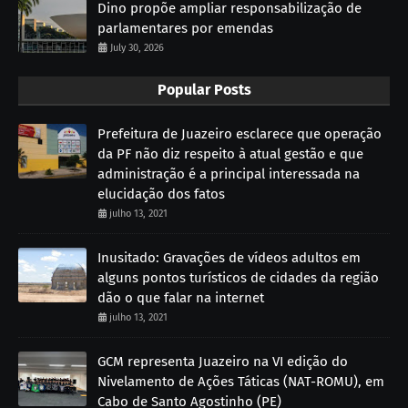
Dino propõe ampliar responsabilização de
parlamentares por emendas
July 30, 2026
Popular Posts
Prefeitura de Juazeiro esclarece que operação
da PF não diz respeito à atual gestão e que
administração é a principal interessada na
elucidação dos fatos
julho 13, 2021
Inusitado: Gravações de vídeos adultos em
alguns pontos turísticos de cidades da região
dão o que falar na internet
julho 13, 2021
GCM representa Juazeiro na VI edição do
Nivelamento de Ações Táticas (NAT-ROMU), em
Cabo de Santo Agostinho (PE)