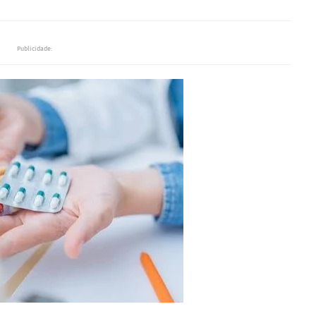
Publicidade: