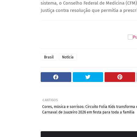
sistema, o Conselho Federal de Medicina (CFM)
Justiça contra resolução que permitia a prescr
Brasil
Notícia
ANTIGOS
Cores, música e sorrisos: Circuito Folia Kids transforma 
Carnaval de Juazeiro 2026 em festa para toda a família