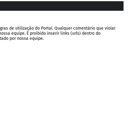
gras de utilização do Portal. Qualquer comentário que violar
ssa equipe. É proibido inserir links (urls) dentro do
tado por nossa equipe.