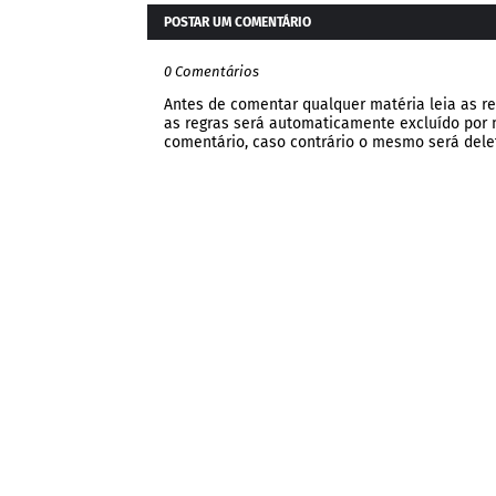
POSTAR UM COMENTÁRIO
0 Comentários
Antes de comentar qualquer matéria leia as re
as regras será automaticamente excluído por no
comentário, caso contrário o mesmo será dele