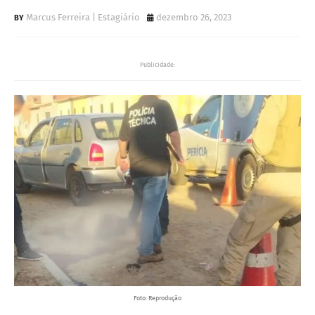
Marcus Ferreira | Estagiário
dezembro 26, 2023
Publicidade:
Foto: Reprodução