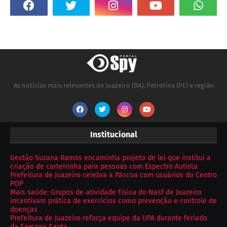
As notícias mais relevantes de Juazeiro (BA), Petrolina (PE) e região
Institucional
Gestão Suzana Ramos encaminha projeto de lei que institui a
criação de carteirinha para pessoas com Espectro Autista
Prefeitura de Juazeiro celebra a Páscoa com usuários do Centro
POP
Mais saúde: Grupos de atividade física do Nasf de Juazeiro
incentivam prática de exercícios como prevenção e controle de
doenças
Prefeitura de Juazeiro reforça equipe da UPA durante feriado
da Semana Santa