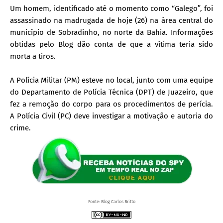
Um homem, identificado até o momento como “Galego”, foi
assassinado na madrugada de hoje (26) na área central do
município de Sobradinho, no norte da Bahia. Informações
obtidas pelo Blog dão conta de que a vítima teria sido
morta a tiros.
A Polícia Militar (PM) esteve no local, junto com uma equipe
do Departamento de Polícia Técnica (DPT) de Juazeiro, que
fez a remoção do corpo para os procedimentos de perícia.
A Polícia Civil (PC) deve investigar a motivação e autoria do
crime.
Fonte: Blog Carlos Britto