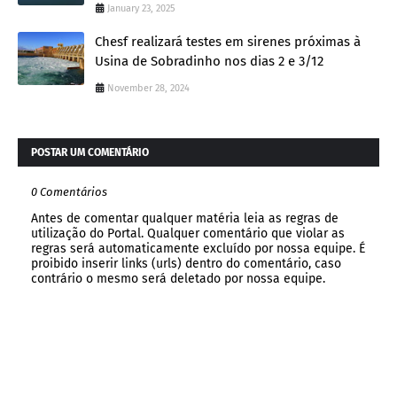
January 23, 2025
Chesf realizará testes em sirenes próximas à
Usina de Sobradinho nos dias 2 e 3/12
November 28, 2024
POSTAR UM COMENTÁRIO
0 Comentários
Antes de comentar qualquer matéria leia as regras de
utilização do Portal. Qualquer comentário que violar as
regras será automaticamente excluído por nossa equipe. É
proibido inserir links (urls) dentro do comentário, caso
contrário o mesmo será deletado por nossa equipe.