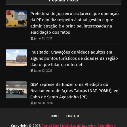
Prefeitura de Juazeiro esclarece que operação
da PF não diz respeito à atual gestão e que
administração é a principal interessada na
elucidação dos fatos
julho 13, 2021
Inusitado: Gravações de vídeos adultos em
alguns pontos turísticos de cidades da região
dão o que falar na internet
julho 13, 2021
GCM representa Juazeiro na VI edição do
Nivelamento de Ações Táticas (NAT-ROMU), em
Cabo de Santo Agostinho (PE)
julho 30, 2026
HOME
CONTATO
Copyright ©
2026
Portal Spy | Notícias de Juazeiro, Petrolina e