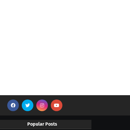
Popular Posts