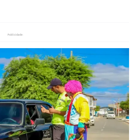
Publicidade: