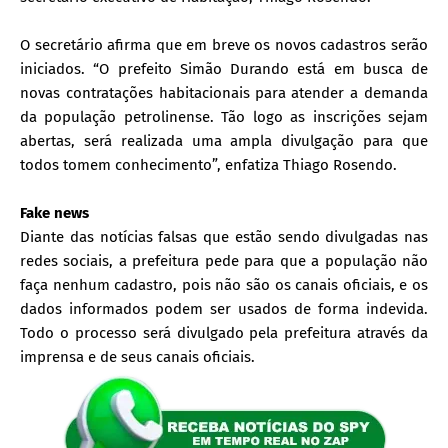
O secretário afirma que em breve os novos cadastros serão
iniciados. “O prefeito Simão Durando está em busca de
novas contratações habitacionais para atender a demanda
da população petrolinense. Tão logo as inscrições sejam
abertas, será realizada uma ampla divulgação para que
todos tomem conhecimento”, enfatiza Thiago Rosendo.
Fake news
Diante das notícias falsas que estão sendo divulgadas nas
redes sociais, a prefeitura pede para que a população não
faça nenhum cadastro, pois não são os canais oficiais, e os
dados informados podem ser usados de forma indevida.
Todo o processo será divulgado pela prefeitura através da
imprensa e de seus canais oficiais.