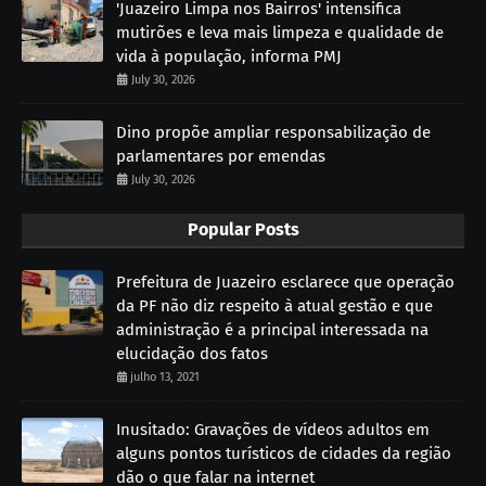
'Juazeiro Limpa nos Bairros' intensifica
mutirões e leva mais limpeza e qualidade de
vida à população, informa PMJ
July 30, 2026
Dino propõe ampliar responsabilização de
parlamentares por emendas
July 30, 2026
Popular Posts
Prefeitura de Juazeiro esclarece que operação
da PF não diz respeito à atual gestão e que
administração é a principal interessada na
elucidação dos fatos
julho 13, 2021
Inusitado: Gravações de vídeos adultos em
alguns pontos turísticos de cidades da região
dão o que falar na internet