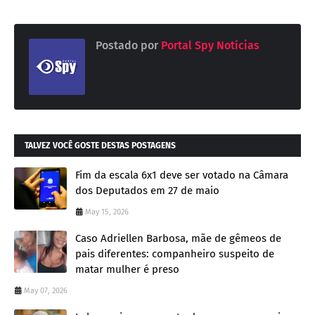
Postado por
Portal Spy Notícias
TALVEZ VOCÊ GOSTE DESTAS POSTAGENS
Fim da escala 6x1 deve ser votado na Câmara
dos Deputados em 27 de maio
May 15, 2026
Caso Adriellen Barbosa, mãe de gêmeos de
pais diferentes: companheiro suspeito de
matar mulher é preso
May 07, 2026