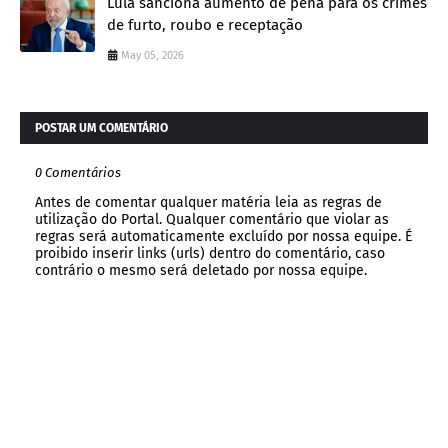
Lula sanciona aumento de pena para os crimes
de furto, roubo e receptação
May 05, 2026
POSTAR UM COMENTÁRIO
0 Comentários
Antes de comentar qualquer matéria leia as regras de
utilização do Portal. Qualquer comentário que violar as
regras será automaticamente excluído por nossa equipe. É
proibido inserir links (urls) dentro do comentário, caso
contrário o mesmo será deletado por nossa equipe.