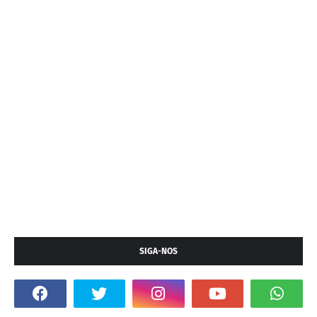
SIGA-NOS