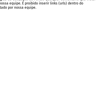
ssa equipe. É proibido inserir links (urls) dentro do
tado por nossa equipe.