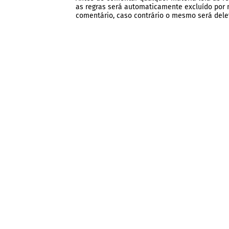
as regras será automaticamente excluído por no
comentário, caso contrário o mesmo será dele