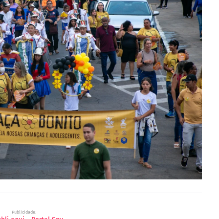
Publicidade: