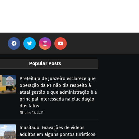
Popular Posts
Prefeitura de Juazeiro esclarece que
operação da PF não diz respeito à
atual gestão e que administração é a
principal interessada na elucidação
dos fatos
julho 13, 2021
Inusitado: Gravações de vídeos
adultos em alguns pontos turísticos