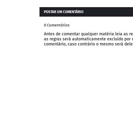
POSTAR UM COMENTÁRIO
0 Comentários
Antes de comentar qualquer matéria leia as re
as regras será automaticamente excluído por no
comentário, caso contrário o mesmo será dele