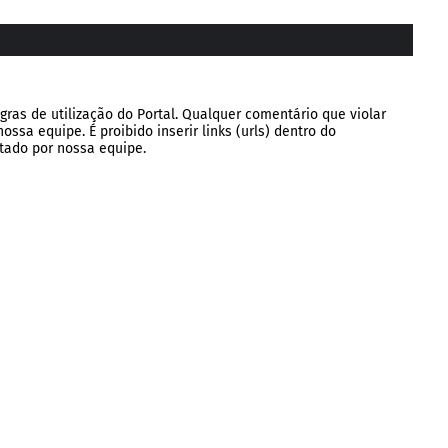
gras de utilização do Portal. Qualquer comentário que violar
ssa equipe. É proibido inserir links (urls) dentro do
tado por nossa equipe.