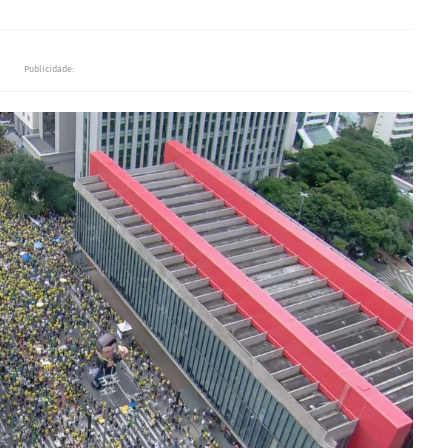
Publicidade: