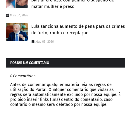
matar mulher é preso
May 07, 2026
Lula sanciona aumento de pena para os crimes
de furto, roubo e receptação
May 05, 2026
POSTAR UM COMENTÁRIO
0 Comentários
Antes de comentar qualquer matéria leia as regras de
utilização do Portal. Qualquer comentário que violar as
regras será automaticamente excluído por nossa equipe. É
proibido inserir links (urls) dentro do comentário, caso
contrário o mesmo será deletado por nossa equipe.