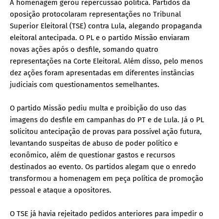
A homenagem gerou repercussão política. Partidos da
oposição protocolaram representações no Tribunal
Superior Eleitoral (TSE) contra Lula, alegando propaganda
eleitoral antecipada. O PL e o partido Missão enviaram
novas ações após o desfile, somando quatro
representações na Corte Eleitoral. Além disso, pelo menos
dez ações foram apresentadas em diferentes instâncias
judiciais com questionamentos semelhantes.
O partido Missão pediu multa e proibição do uso das
imagens do desfile em campanhas do PT e de Lula. Já o PL
solicitou antecipação de provas para possível ação futura,
levantando suspeitas de abuso de poder político e
econômico, além de questionar gastos e recursos
destinados ao evento. Os partidos alegam que o enredo
transformou a homenagem em peça política de promoção
pessoal e ataque a opositores.
O TSE já havia rejeitado pedidos anteriores para impedir o