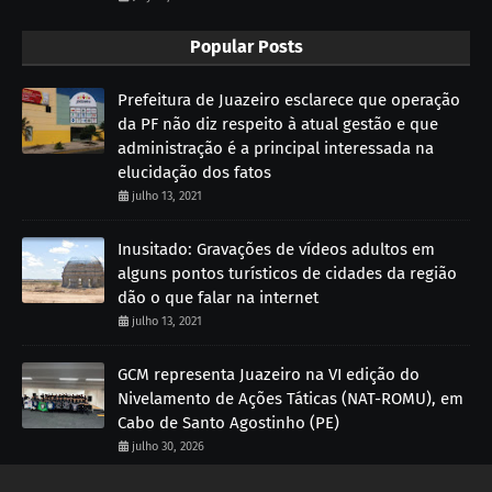
Popular Posts
Prefeitura de Juazeiro esclarece que operação
da PF não diz respeito à atual gestão e que
administração é a principal interessada na
elucidação dos fatos
julho 13, 2021
Inusitado: Gravações de vídeos adultos em
alguns pontos turísticos de cidades da região
dão o que falar na internet
julho 13, 2021
GCM representa Juazeiro na VI edição do
Nivelamento de Ações Táticas (NAT-ROMU), em
Cabo de Santo Agostinho (PE)
julho 30, 2026