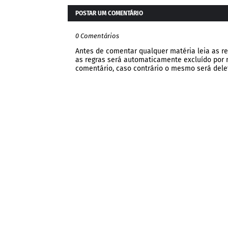
POSTAR UM COMENTÁRIO
0 Comentários
Antes de comentar qualquer matéria leia as re
as regras será automaticamente excluído por no
comentário, caso contrário o mesmo será dele