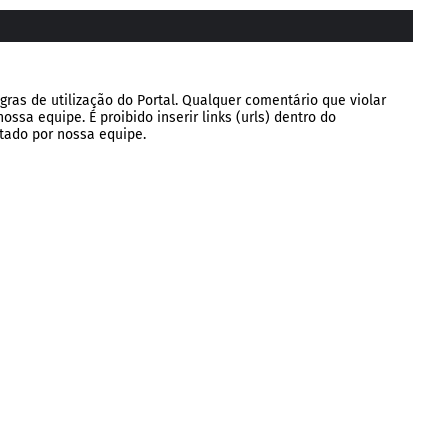
gras de utilização do Portal. Qualquer comentário que violar
ssa equipe. É proibido inserir links (urls) dentro do
tado por nossa equipe.