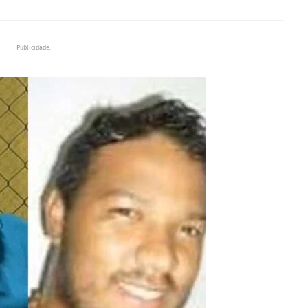
Publicidade: