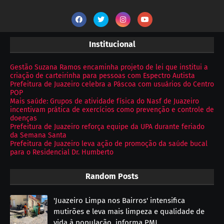
Institucional
Gestão Suzana Ramos encaminha projeto de lei que institui a
criação de carteirinha para pessoas com Espectro Autista
Prefeitura de Juazeiro celebra a Páscoa com usuários do Centro
POP
Mais saúde: Grupos de atividade física do Nasf de Juazeiro
incentivam prática de exercícios como prevenção e controle de
doenças
Prefeitura de Juazeiro reforça equipe da UPA durante feriado
da Semana Santa
Prefeitura de Juazeiro leva ação de promoção da saúde bucal
para o Residencial Dr. Humberto
Random Posts
'Juazeiro Limpa nos Bairros' intensifica
mutirões e leva mais limpeza e qualidade de
vida à população, informa PMJ