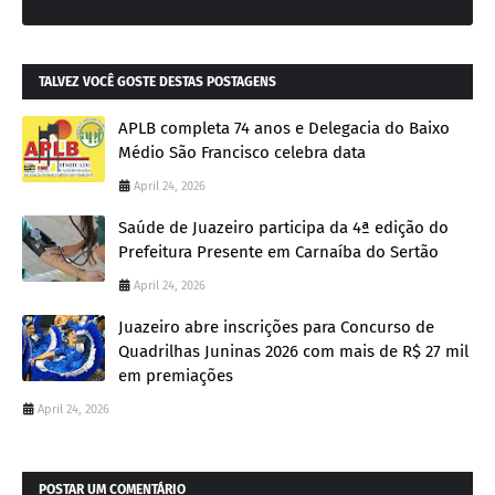
TALVEZ VOCÊ GOSTE DESTAS POSTAGENS
APLB completa 74 anos e Delegacia do Baixo
Médio São Francisco celebra data
April 24, 2026
Saúde de Juazeiro participa da 4ª edição do
Prefeitura Presente em Carnaíba do Sertão
April 24, 2026
Juazeiro abre inscrições para Concurso de
Quadrilhas Juninas 2026 com mais de R$ 27 mil
em premiações
April 24, 2026
POSTAR UM COMENTÁRIO