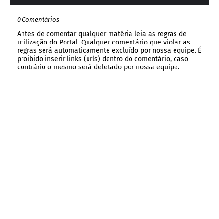
0 Comentários
Antes de comentar qualquer matéria leia as regras de
utilização do Portal. Qualquer comentário que violar as
regras será automaticamente excluído por nossa equipe. É
proibido inserir links (urls) dentro do comentário, caso
contrário o mesmo será deletado por nossa equipe.