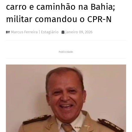
carro e caminhão na Bahia;
militar comandou o CPR-N
Marcus Ferreira | Estagiário
janeiro 09, 2026
Publicidade: