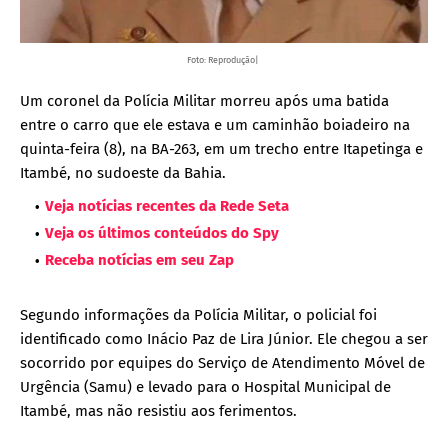
Foto: Reprodução|
Um coronel da Polícia Militar morreu após uma batida
entre o carro que ele estava e um caminhão boiadeiro na
quinta-feira (8), na BA-263, em um trecho entre Itapetinga e
Itambé, no sudoeste da Bahia.
Veja notícias recentes da Rede Seta
Veja os últimos conteúdos do Spy
Receba notícias em seu Zap
Segundo informações da Polícia Militar, o policial foi
identificado como Inácio Paz de Lira Júnior. Ele chegou a ser
socorrido por equipes do Serviço de Atendimento Móvel de
Urgência (Samu) e levado para o Hospital Municipal de
Itambé, mas não resistiu aos ferimentos.