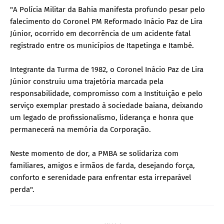
"A Polícia Militar da Bahia manifesta profundo pesar pelo
falecimento do Coronel PM Reformado Inácio Paz de Lira
Júnior, ocorrido em decorrência de um acidente fatal
registrado entre os municípios de Itapetinga e Itambé.
Integrante da Turma de 1982, o Coronel Inácio Paz de Lira
Júnior construiu uma trajetória marcada pela
responsabilidade, compromisso com a Instituição e pelo
serviço exemplar prestado à sociedade baiana, deixando
um legado de profissionalismo, liderança e honra que
permanecerá na memória da Corporação.
Neste momento de dor, a PMBA se solidariza com
familiares, amigos e irmãos de farda, desejando força,
conforto e serenidade para enfrentar esta irreparável
perda".