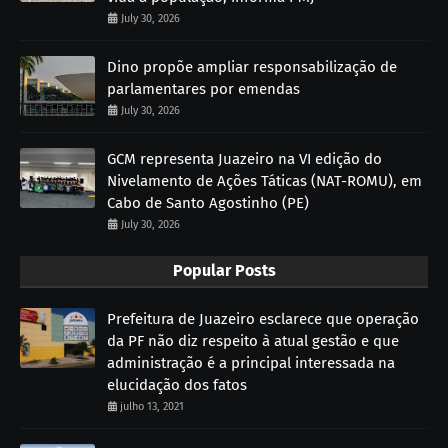
July 30, 2026
Dino propõe ampliar responsabilização de
parlamentares por emendas
July 30, 2026
GCM representa Juazeiro na VI edição do
Nivelamento de Ações Táticas (NAT-ROMU), em
Cabo de Santo Agostinho (PE)
July 30, 2026
Popular Posts
Prefeitura de Juazeiro esclarece que operação
da PF não diz respeito à atual gestão e que
administração é a principal interessada na
elucidação dos fatos
julho 13, 2021