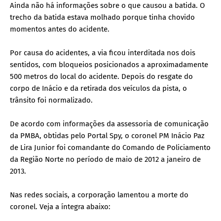
Ainda não há informações sobre o que causou a batida. O
trecho da batida estava molhado porque tinha chovido
momentos antes do acidente.
Por causa do acidentes, a via ficou interditada nos dois
sentidos, com bloqueios posicionados a aproximadamente
500 metros do local do acidente. Depois do resgate do
corpo de Inácio e da retirada dos veículos da pista, o
trânsito foi normalizado.
De acordo com informações da assessoria de comunicação
da PMBA, obtidas pelo Portal Spy,
o coronel PM Inácio Paz
de Lira Junior foi comandante do Comando de Policiamento
da Região Norte no período de maio de 2012 a janeiro de
2013.
Nas redes sociais, a corporação lamentou a morte do
coronel. Veja a íntegra abaixo: