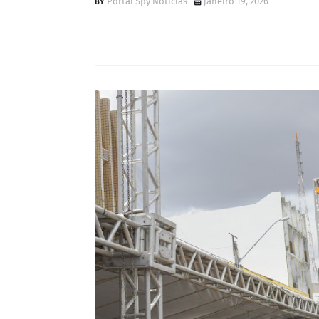
Portal Spy Notícias
janeiro 19, 2026