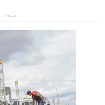
Publicidade: