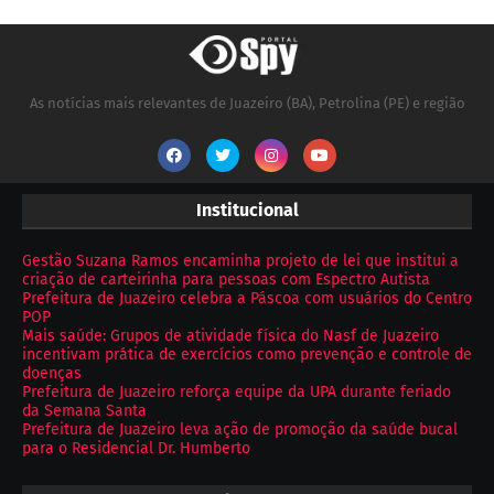
As notícias mais relevantes de Juazeiro (BA), Petrolina (PE) e região
Institucional
Gestão Suzana Ramos encaminha projeto de lei que institui a
criação de carteirinha para pessoas com Espectro Autista
Prefeitura de Juazeiro celebra a Páscoa com usuários do Centro
POP
Mais saúde: Grupos de atividade física do Nasf de Juazeiro
incentivam prática de exercícios como prevenção e controle de
doenças
Prefeitura de Juazeiro reforça equipe da UPA durante feriado
da Semana Santa
Prefeitura de Juazeiro leva ação de promoção da saúde bucal
para o Residencial Dr. Humberto