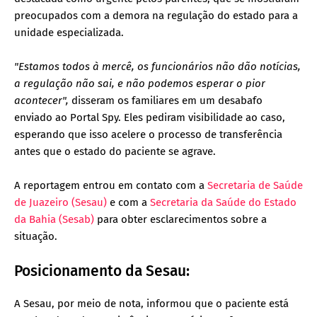
preocupados com a demora na regulação do estado para a
unidade especializada.
"Estamos todos à mercê, os funcionários não dão notícias,
a regulação não sai, e não podemos esperar o pior
acontecer",
disseram os familiares em um desabafo
enviado ao Portal Spy. Eles pediram visibilidade ao caso,
esperando que isso acelere o processo de transferência
antes que o estado do paciente se agrave.
A reportagem entrou em contato com a
Secretaria de Saúde
de Juazeiro (Sesau)
e com a
Secretaria da Saúde do Estado
da Bahia (Sesab)
para obter esclarecimentos sobre a
situação.
Posicionamento da Sesau:
A Sesau, por meio de nota, informou que o paciente está