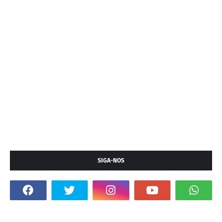
SIGA-NOS