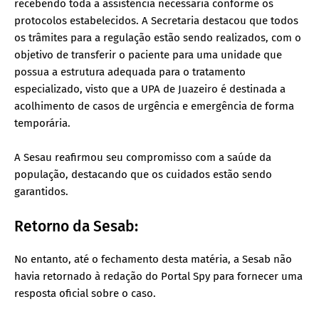
recebendo toda a assistência necessária conforme os
protocolos estabelecidos. A Secretaria destacou que todos
os trâmites para a regulação estão sendo realizados, com o
objetivo de transferir o paciente para uma unidade que
possua a estrutura adequada para o tratamento
especializado, visto que a UPA de Juazeiro é destinada a
acolhimento de casos de urgência e emergência de forma
temporária.
A Sesau reafirmou seu compromisso com a saúde da
população, destacando que os cuidados estão sendo
garantidos.
Retorno da Sesab:
No entanto, até o fechamento desta matéria, a Sesab não
havia retornado à redação do Portal Spy para fornecer uma
resposta oficial sobre o caso.