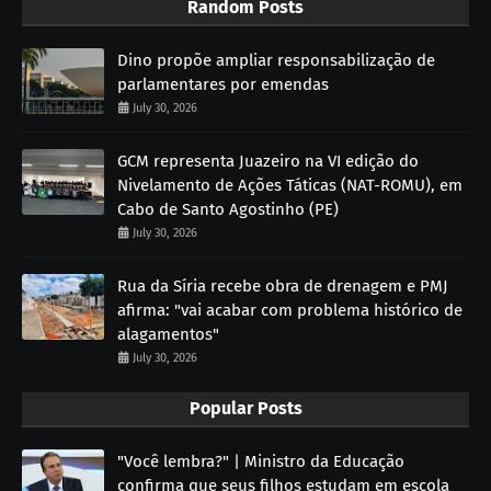
Random Posts
Dino propõe ampliar responsabilização de
parlamentares por emendas
July 30, 2026
GCM representa Juazeiro na VI edição do
Nivelamento de Ações Táticas (NAT-ROMU), em
Cabo de Santo Agostinho (PE)
July 30, 2026
Rua da Síria recebe obra de drenagem e PMJ
afirma: "vai acabar com problema histórico de
alagamentos"
July 30, 2026
Popular Posts
"Você lembra?" | Ministro da Educação
confirma que seus filhos estudam em escola