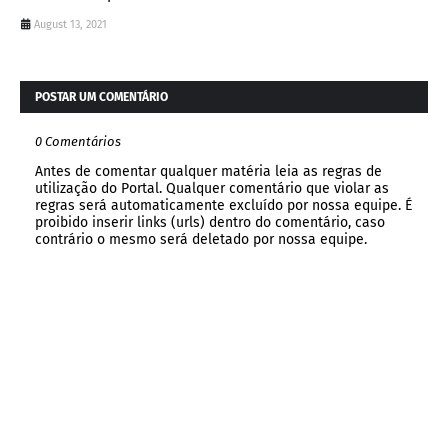
August 13, 2021
POSTAR UM COMENTÁRIO
0 Comentários
Antes de comentar qualquer matéria leia as regras de
utilização do Portal. Qualquer comentário que violar as
regras será automaticamente excluído por nossa equipe. É
proibido inserir links (urls) dentro do comentário, caso
contrário o mesmo será deletado por nossa equipe.