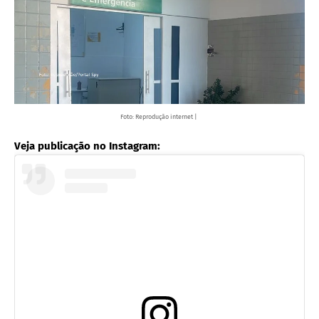
Foto: Reprodução internet |
Veja publicação no Instagram: