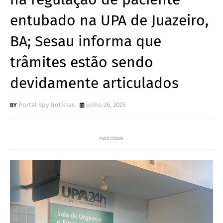
entubado na UPA de Juazeiro,
BA; Sesau informa que
trâmites estão sendo
devidamente articulados
Portal Spy Notícias
julho 26, 2025
Publicidade: