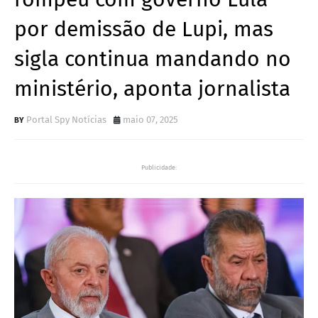
por demissão de Lupi, mas
sigla continua mandando no
ministério, aponta jornalista
Portal Spy Notícias
maio 07, 2025
Publicidade: