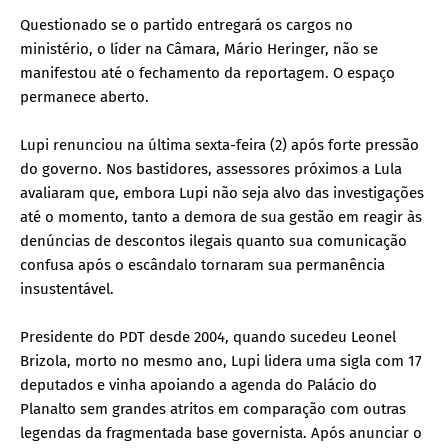
Questionado se o partido entregará os cargos no
ministério, o líder na Câmara, Mário Heringer, não se
manifestou até o fechamento da reportagem. O espaço
permanece aberto.
Lupi renunciou na última sexta-feira (2) após forte pressão
do governo. Nos bastidores, assessores próximos a Lula
avaliaram que, embora Lupi não seja alvo das investigações
até o momento, tanto a demora de sua gestão em reagir às
denúncias de descontos ilegais quanto sua comunicação
confusa após o escândalo tornaram sua permanência
insustentável.
Presidente do PDT desde 2004, quando sucedeu Leonel
Brizola, morto no mesmo ano, Lupi lidera uma sigla com 17
deputados e vinha apoiando a agenda do Palácio do
Planalto sem grandes atritos em comparação com outras
legendas da fragmentada base governista. Após anunciar o