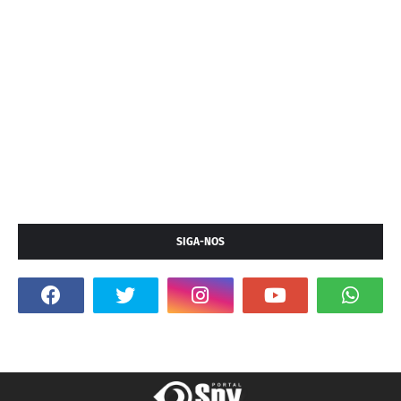
SIGA-NOS