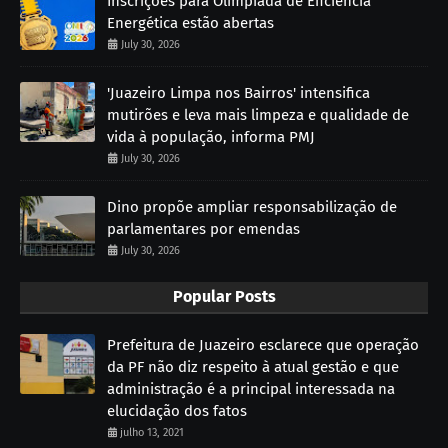
Inscrições para Olimpíada de Eficiência
Energética estão abertas
July 30, 2026
'Juazeiro Limpa nos Bairros' intensifica
mutirões e leva mais limpeza e qualidade de
vida à população, informa PMJ
July 30, 2026
Dino propõe ampliar responsabilização de
parlamentares por emendas
July 30, 2026
Popular Posts
Prefeitura de Juazeiro esclarece que operação
da PF não diz respeito à atual gestão e que
administração é a principal interessada na
elucidação dos fatos
julho 13, 2021