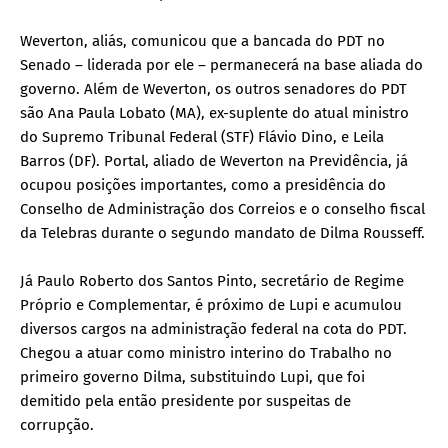
Weverton, aliás, comunicou que a bancada do PDT no
Senado – liderada por ele – permanecerá na base aliada do
governo. Além de Weverton, os outros senadores do PDT
são Ana Paula Lobato (MA), ex-suplente do atual ministro
do Supremo Tribunal Federal (STF) Flávio Dino, e Leila
Barros (DF). Portal, aliado de Weverton na Previdência, já
ocupou posições importantes, como a presidência do
Conselho de Administração dos Correios e o conselho fiscal
da Telebras durante o segundo mandato de Dilma Rousseff.
Já Paulo Roberto dos Santos Pinto, secretário de Regime
Próprio e Complementar, é próximo de Lupi e acumulou
diversos cargos na administração federal na cota do PDT.
Chegou a atuar como ministro interino do Trabalho no
primeiro governo Dilma, substituindo Lupi, que foi
demitido pela então presidente por suspeitas de
corrupção.