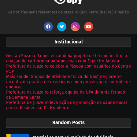
As notícias mais relevantes de Juazeiro (BA), Petrolina (PE) e região
Institucional
Gestão Suzana Ramos encaminha projeto de lei que institui a
criação de carteirinha para pessoas com Espectro Autista
Prefeitura de Juazeiro celebra a Páscoa com usuários do Centro
POP
Mais saúde: Grupos de atividade física do Nasf de Juazeiro
incentivam prática de exercícios como prevenção e controle de
doenças
Prefeitura de Juazeiro reforça equipe da UPA durante feriado
da Semana Santa
Prefeitura de Juazeiro leva ação de promoção da saúde bucal
para o Residencial Dr. Humberto
Random Posts