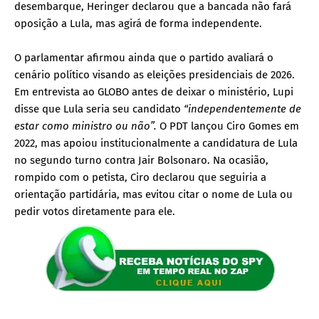
desembarque, Heringer declarou que a bancada não fará
oposição a Lula, mas agirá de forma independente.
O parlamentar afirmou ainda que o partido avaliará o
cenário político visando as eleições presidenciais de 2026.
Em entrevista ao GLOBO antes de deixar o ministério, Lupi
disse que Lula seria seu candidato
“independentemente de
estar como ministro ou não”.
O PDT lançou Ciro Gomes em
2022, mas apoiou institucionalmente a candidatura de Lula
no segundo turno contra Jair Bolsonaro. Na ocasião,
rompido com o petista, Ciro declarou que seguiria a
orientação partidária, mas evitou citar o nome de Lula ou
pedir votos diretamente para ele.