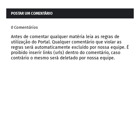
POSTAR UM COMENTÁRIO
0 Comentários
Antes de comentar qualquer matéria leia as regras de
utilização do Portal. Qualquer comentário que violar as
regras será automaticamente excluído por nossa equipe. É
proibido inserir links (urls) dentro do comentário, caso
contrário o mesmo será deletado por nossa equipe.