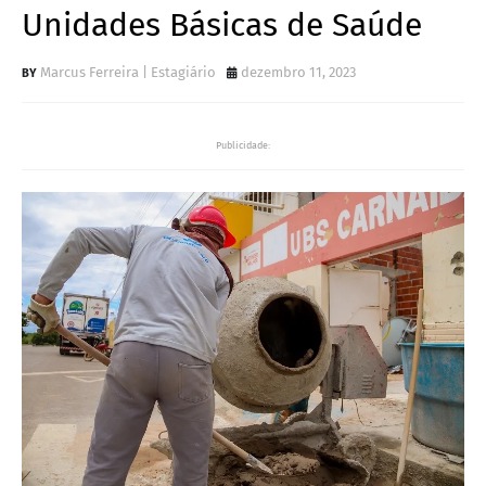
Unidades Básicas de Saúde
Marcus Ferreira | Estagiário
dezembro 11, 2023
Publicidade: