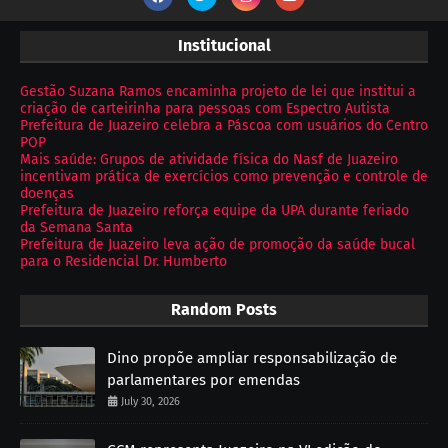
Institucional
Gestão Suzana Ramos encaminha projeto de lei que institui a
criação de carteirinha para pessoas com Espectro Autista
Prefeitura de Juazeiro celebra a Páscoa com usuários do Centro
POP
Mais saúde: Grupos de atividade física do Nasf de Juazeiro
incentivam prática de exercícios como prevenção e controle de
doenças
Prefeitura de Juazeiro reforça equipe da UPA durante feriado
da Semana Santa
Prefeitura de Juazeiro leva ação de promoção da saúde bucal
para o Residencial Dr. Humberto
Random Posts
Dino propõe ampliar responsabilização de
parlamentares por emendas
July 30, 2026