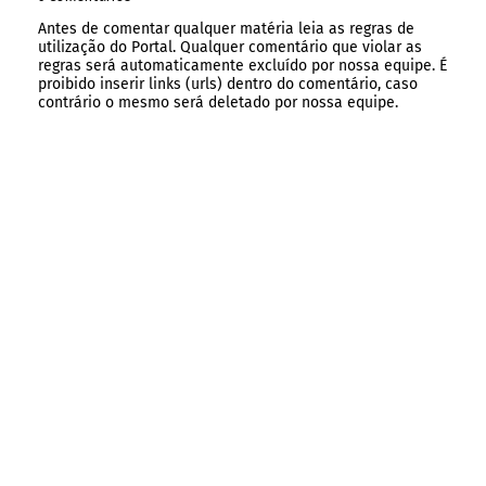
Antes de comentar qualquer matéria leia as regras de
utilização do Portal. Qualquer comentário que violar as
regras será automaticamente excluído por nossa equipe. É
proibido inserir links (urls) dentro do comentário, caso
contrário o mesmo será deletado por nossa equipe.