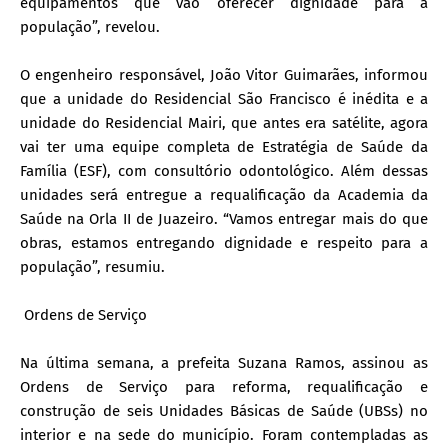
equipamentos que vão oferecer dignidade para a
população”, revelou.
O engenheiro responsável, João Vitor Guimarães, informou
que a unidade do Residencial São Francisco é inédita e a
unidade do Residencial Mairi, que antes era satélite, agora
vai ter uma equipe completa de Estratégia de Saúde da
Família (ESF), com consultório odontológico. Além dessas
unidades será entregue a requalificação da Academia da
Saúde na Orla II de Juazeiro. “Vamos entregar mais do que
obras, estamos entregando dignidade e respeito para a
população”, resumiu.
Ordens de Serviço
Na última semana, a prefeita Suzana Ramos, assinou as
Ordens de Serviço para reforma, requalificação e
construção de seis Unidades Básicas de Saúde (UBSs) no
interior e na sede do município. Foram contempladas as