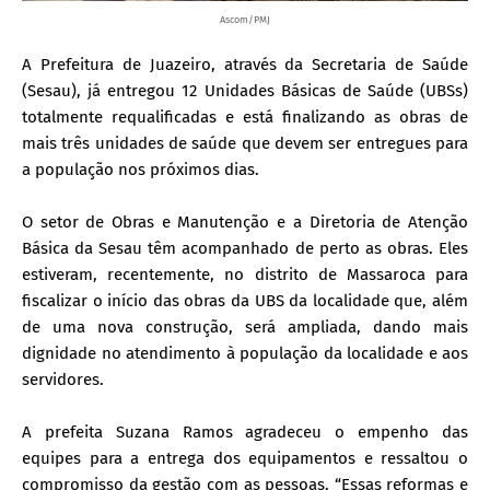
Ascom/PMJ
A Prefeitura de Juazeiro, através da Secretaria de Saúde
(Sesau), já entregou 12 Unidades Básicas de Saúde (UBSs)
totalmente requalificadas e está finalizando as obras de
mais três unidades de saúde que devem ser entregues para
a população nos próximos dias.
O setor de Obras e Manutenção e a Diretoria de Atenção
Básica da Sesau têm acompanhado de perto as obras. Eles
estiveram, recentemente, no distrito de Massaroca para
fiscalizar o início das obras da UBS da localidade que, além
de uma nova construção, será ampliada, dando mais
dignidade no atendimento à população da localidade e aos
servidores.
A prefeita Suzana Ramos agradeceu o empenho das
equipes para a entrega dos equipamentos e ressaltou o
compromisso da gestão com as pessoas. “Essas reformas e