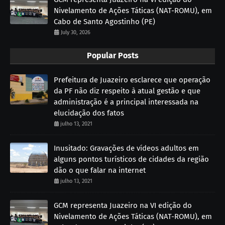
Nivelamento de Ações Táticas (NAT-ROMU), em
Cabo de Santo Agostinho (PE)
July 30, 2026
Popular Posts
Prefeitura de Juazeiro esclarece que operação
da PF não diz respeito à atual gestão e que
administração é a principal interessada na
elucidação dos fatos
julho 13, 2021
Inusitado: Gravações de vídeos adultos em
alguns pontos turísticos de cidades da região
dão o que falar na internet
julho 13, 2021
GCM representa Juazeiro na VI edição do
Nivelamento de Ações Táticas (NAT-ROMU), em