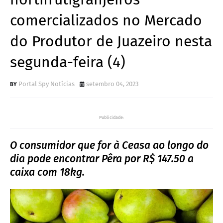
comercializados no Mercado
do Produtor de Juazeiro nesta
segunda-feira (4)
Portal Spy Notícias
setembro 04, 2023
Publicidade:
O consumidor que for à Ceasa ao longo do
dia pode encontrar Pêra por R$ 147.50 a
caixa com 18kg.