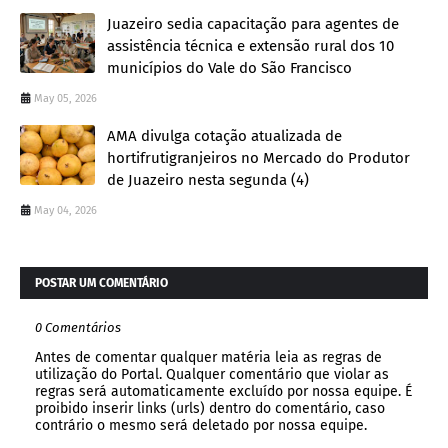
Juazeiro sedia capacitação para agentes de
assistência técnica e extensão rural dos 10
municípios do Vale do São Francisco
May 05, 2026
AMA divulga cotação atualizada de
hortifrutigranjeiros no Mercado do Produtor
de Juazeiro nesta segunda (4)
May 04, 2026
POSTAR UM COMENTÁRIO
0 Comentários
Antes de comentar qualquer matéria leia as regras de
utilização do Portal. Qualquer comentário que violar as
regras será automaticamente excluído por nossa equipe. É
proibido inserir links (urls) dentro do comentário, caso
contrário o mesmo será deletado por nossa equipe.