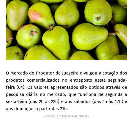
O Mercado do Produtor de Juazeiro divulgou a cotação dos
produtos comercializados no entreposto nesta segunda-
feira (04). Os valores apresentados são obtidos através de
pesquisa diária no mercado, que funciona de segunda a
sexta-feira (das 2h às 22h) e aos sábados (das 2h às 17h) e
aos domingos a partir das 21h.
- CONTINUA DEPOIS DA PUBLICIDADE -