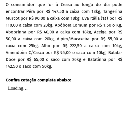
O consumidor que for à Ceasa ao longo do dia pode
encontrar Pêra por R$ 147.50 a caixa com 18kg, Tangerina
Murcot por R$ 90,00 a caixa com 18kg, Uva Itália (1ª) por R$
110,00 a caixa com 20kg, Abóbora Comum por R$ 1,50 o Kg,
Abobrinha por R$ 40,00 a caixa com 18kg, Acelga por R$
50,00 a caixa com 20kg, Aipim/Macaxeira por R$ 55,00 a
caixa com 25kg, Alho por R$ 222,50 a caixa com 10kg,
Amendoim C/Casca por R$ 95,00 o saco com 10kg, Batata-
Doce por R$ 65,00 o saco com 26kg e Batatinha por R$
142,50 o saco com 50kg.
Confira cotação completa abaixo: