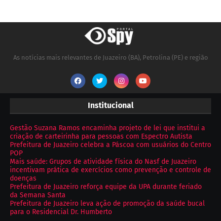
As notícias mais relevantes de Juazeiro (BA), Petrolina (PE) e região
Institucional
Gestão Suzana Ramos encaminha projeto de lei que institui a
criação de carteirinha para pessoas com Espectro Autista
Prefeitura de Juazeiro celebra a Páscoa com usuários do Centro
POP
Mais saúde: Grupos de atividade física do Nasf de Juazeiro
incentivam prática de exercícios como prevenção e controle de
doenças
Prefeitura de Juazeiro reforça equipe da UPA durante feriado
da Semana Santa
Prefeitura de Juazeiro leva ação de promoção da saúde bucal
para o Residencial Dr. Humberto