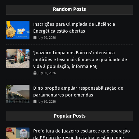
Random Posts
Inscrições para Olimpíada de Eficiência
Energética estão abertas
July 30, 2026
'Juazeiro Limpa nos Bairros' intensifica
mutirões e leva mais limpeza e qualidade de
vida à população, informa PMJ
July 30, 2026
Dino propõe ampliar responsabilização de
parlamentares por emendas
July 30, 2026
Popular Posts
Prefeitura de Juazeiro esclarece que operação
da PF não diz respeito à atual gestão e que