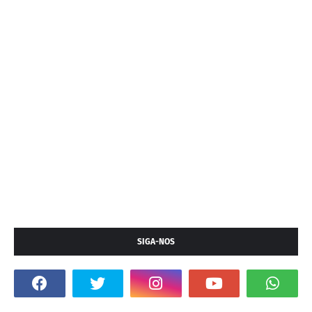
SIGA-NOS