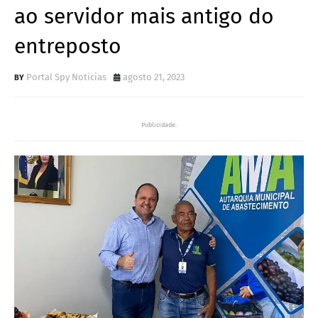
ao servidor mais antigo do
entreposto
Portal Spy Notícias
agosto 21, 2023
Publicidade: