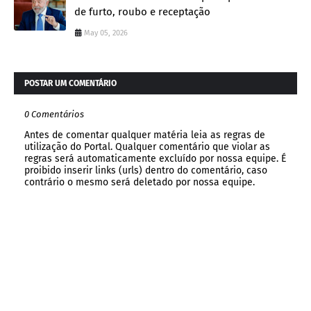
de furto, roubo e receptação
May 05, 2026
POSTAR UM COMENTÁRIO
0 Comentários
Antes de comentar qualquer matéria leia as regras de
utilização do Portal. Qualquer comentário que violar as
regras será automaticamente excluído por nossa equipe. É
proibido inserir links (urls) dentro do comentário, caso
contrário o mesmo será deletado por nossa equipe.