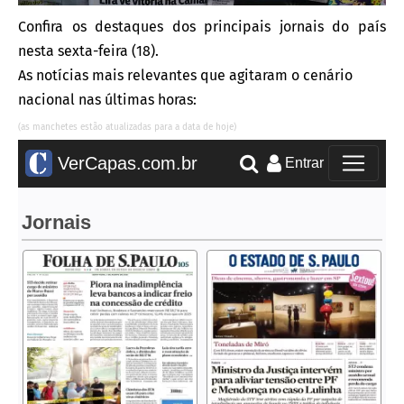
Confira os destaques dos principais jornais do país
nesta sexta-feira (18).
As notícias mais relevantes que agitaram o cenário
nacional nas últimas horas:
(as manchetes estão atualizadas para a data de hoje)