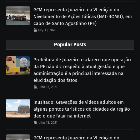
GCM representa Juazeiro na VI edição do
Nivelamento de Ações Táticas (NAT-ROMU), em
Cabo de Santo Agostinho (PE)
July 30, 2026
Popular Posts
Prefeitura de Juazeiro esclarece que operação
da PF não diz respeito à atual gestão e que
administração é a principal interessada na
elucidação dos fatos
julho 13, 2021
Inusitado: Gravações de vídeos adultos em
alguns pontos turísticos de cidades da região
dão o que falar na internet
julho 13, 2021
GCM representa Juazeiro na VI edição do