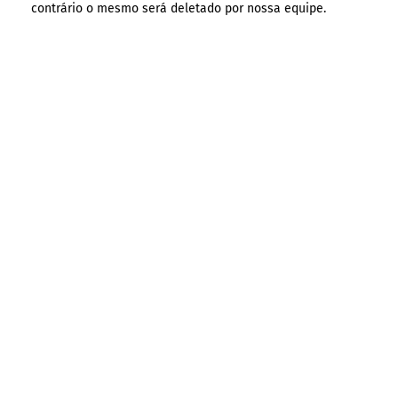
contrário o mesmo será deletado por nossa equipe.