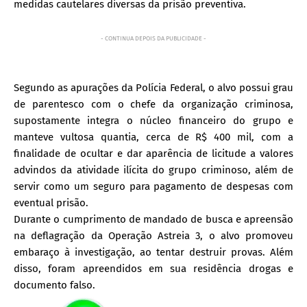
medidas cautelares diversas da prisão preventiva.
- CONTINUA DEPOIS DA PUBLICIDADE -
Segundo as apurações da Polícia Federal, o alvo possui grau
de parentesco com o chefe da organização criminosa,
supostamente integra o núcleo financeiro do grupo e
manteve vultosa quantia, cerca de R$ 400 mil, com a
finalidade de ocultar e dar aparência de licitude a valores
advindos da atividade ilícita do grupo criminoso, além de
servir como um seguro para pagamento de despesas com
eventual prisão.
Durante o cumprimento de mandado de busca e apreensão
na deflagração da Operação Astreia 3, o alvo promoveu
embaraço à investigação, ao tentar destruir provas. Além
disso, foram apreendidos em sua residência drogas e
documento falso.