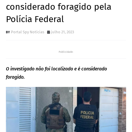
considerado foragido pela
Polícia Federal
Portal Spy Notícias
julho 21, 2023
Publicidade:
O investigado não foi localizado e é considerado
foragido.