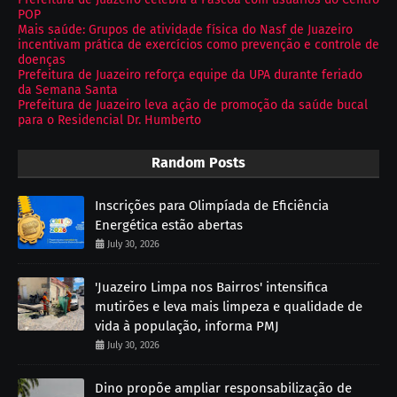
POP
Mais saúde: Grupos de atividade física do Nasf de Juazeiro
incentivam prática de exercícios como prevenção e controle de
doenças
Prefeitura de Juazeiro reforça equipe da UPA durante feriado
da Semana Santa
Prefeitura de Juazeiro leva ação de promoção da saúde bucal
para o Residencial Dr. Humberto
Random Posts
Inscrições para Olimpíada de Eficiência
Energética estão abertas
July 30, 2026
'Juazeiro Limpa nos Bairros' intensifica
mutirões e leva mais limpeza e qualidade de
vida à população, informa PMJ
July 30, 2026
Dino propõe ampliar responsabilização de