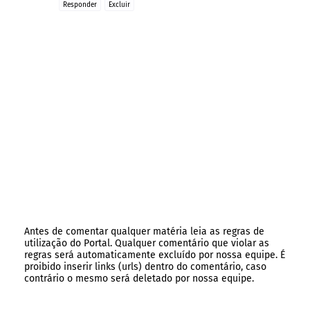
Responder
Excluir
Antes de comentar qualquer matéria leia as regras de
utilização do Portal. Qualquer comentário que violar as
regras será automaticamente excluído por nossa equipe. É
proibido inserir links (urls) dentro do comentário, caso
contrário o mesmo será deletado por nossa equipe.