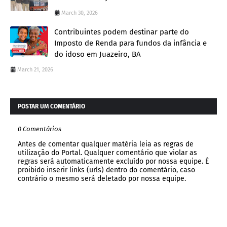
March 30, 2026
Contribuintes podem destinar parte do
Imposto de Renda para fundos da infância e
do idoso em Juazeiro, BA
March 21, 2026
POSTAR UM COMENTÁRIO
0 Comentários
Antes de comentar qualquer matéria leia as regras de
utilização do Portal. Qualquer comentário que violar as
regras será automaticamente excluído por nossa equipe. É
proibido inserir links (urls) dentro do comentário, caso
contrário o mesmo será deletado por nossa equipe.