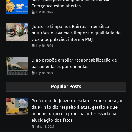
Energética estão abertas
July 30, 2026
'Juazeiro Limpa nos Bairros' intensifica
mutirões e leva mais limpeza e qualidade de
vida à população, informa PMJ
July 30, 2026
Dino propõe ampliar responsabilização de
parlamentares por emendas
July 30, 2026
Popular Posts
Prefeitura de Juazeiro esclarece que operação
da PF não diz respeito à atual gestão e que
administração é a principal interessada na
elucidação dos fatos
julho 13, 2021