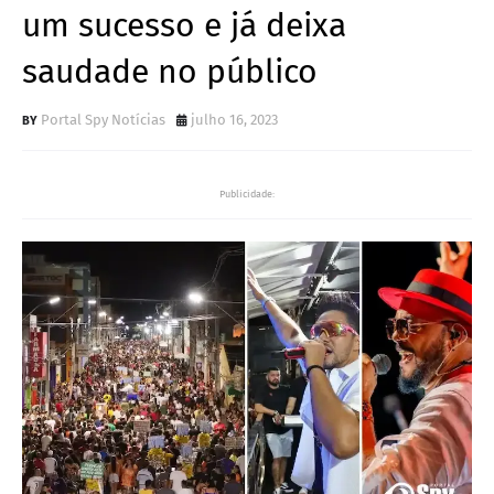
um sucesso e já deixa
saudade no público
Portal Spy Notícias
julho 16, 2023
Publicidade: