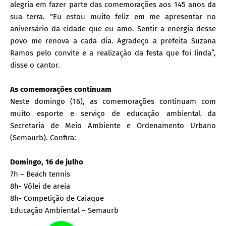
alegria em fazer parte das comemorações aos 145 anos da
sua terra. “Eu estou muito feliz em me apresentar no
aniversário da cidade que eu amo. Sentir a energia desse
povo me renova a cada dia. Agradeço a prefeita Suzana
Ramos pelo convite e a realização da festa que foi linda”,
disse o cantor.
As comemorações continuam
Neste domingo (16), as comemorações continuam com
muito esporte e serviço de educação ambiental da
Secretaria de Meio Ambiente e Ordenamento Urbano
(Semaurb). Confira:
Domingo, 16 de julho
7h – Beach tennis
8h- Vôlei de areia
8h- Competição de Caiaque
Educação Ambiental – Semaurb