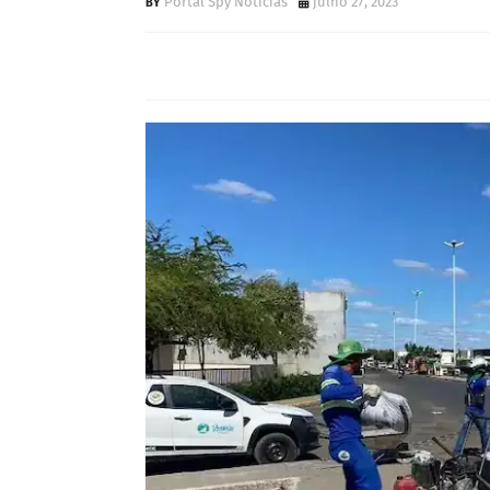
Portal Spy Notícias
julho 27, 2023