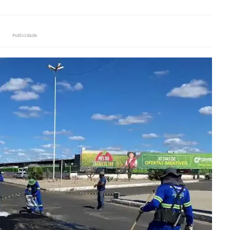
Publicidade: