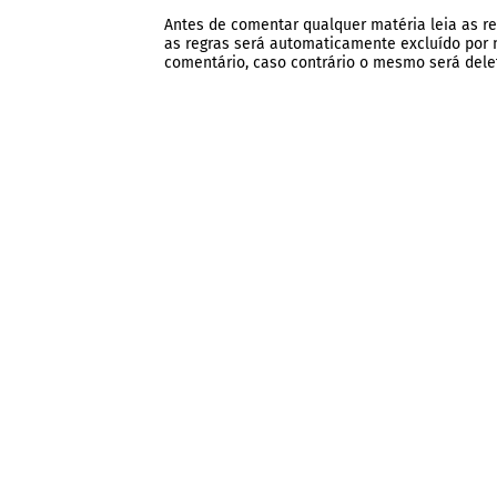
Antes de comentar qualquer matéria leia as re
as regras será automaticamente excluído por no
comentário, caso contrário o mesmo será dele