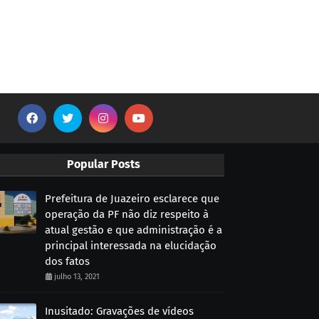
Popular Posts
Prefeitura de Juazeiro esclarece que
operação da PF não diz respeito à
atual gestão e que administração é a
principal interessada na elucidação
dos fatos
julho 13, 2021
Inusitado: Gravações de vídeos