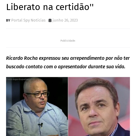
Liberato na certidão''
Portal Spy Notícias
junho 26, 2023
Publicidade:
Ricardo Rocha expressou seu arrependimento por não ter
buscado contato com o apresentador durante sua vida.