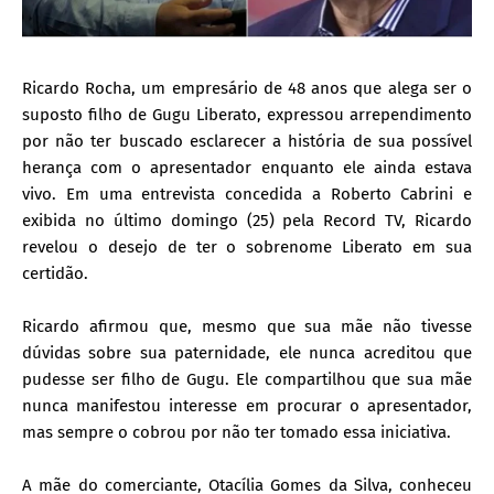
Ricardo Rocha, um empresário de 48 anos que alega ser o
suposto filho de Gugu Liberato, expressou arrependimento
por não ter buscado esclarecer a história de sua possível
herança com o apresentador enquanto ele ainda estava
vivo. Em uma entrevista concedida a Roberto Cabrini e
exibida no último domingo (25) pela Record TV, Ricardo
revelou o desejo de ter o sobrenome Liberato em sua
certidão.
Ricardo afirmou que, mesmo que sua mãe não tivesse
dúvidas sobre sua paternidade, ele nunca acreditou que
pudesse ser filho de Gugu. Ele compartilhou que sua mãe
nunca manifestou interesse em procurar o apresentador,
mas sempre o cobrou por não ter tomado essa iniciativa.
A mãe do comerciante, Otacília Gomes da Silva, conheceu