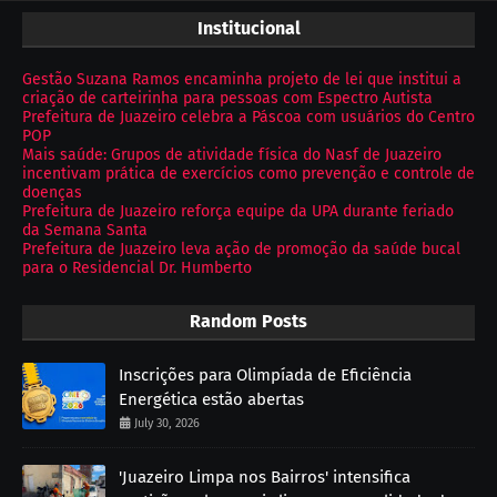
Institucional
Gestão Suzana Ramos encaminha projeto de lei que institui a
criação de carteirinha para pessoas com Espectro Autista
Prefeitura de Juazeiro celebra a Páscoa com usuários do Centro
POP
Mais saúde: Grupos de atividade física do Nasf de Juazeiro
incentivam prática de exercícios como prevenção e controle de
doenças
Prefeitura de Juazeiro reforça equipe da UPA durante feriado
da Semana Santa
Prefeitura de Juazeiro leva ação de promoção da saúde bucal
para o Residencial Dr. Humberto
Random Posts
Inscrições para Olimpíada de Eficiência
Energética estão abertas
July 30, 2026
'Juazeiro Limpa nos Bairros' intensifica