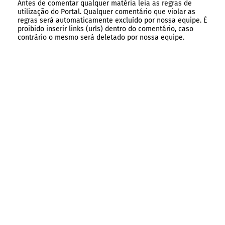
Antes de comentar qualquer matéria leia as regras de
utilização do Portal. Qualquer comentário que violar as
regras será automaticamente excluído por nossa equipe. É
proibido inserir links (urls) dentro do comentário, caso
contrário o mesmo será deletado por nossa equipe.