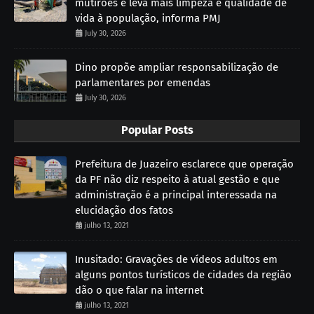
mutirões e leva mais limpeza e qualidade de
vida à população, informa PMJ
July 30, 2026
Dino propõe ampliar responsabilização de
parlamentares por emendas
July 30, 2026
Popular Posts
Prefeitura de Juazeiro esclarece que operação
da PF não diz respeito à atual gestão e que
administração é a principal interessada na
elucidação dos fatos
julho 13, 2021
Inusitado: Gravações de vídeos adultos em
alguns pontos turísticos de cidades da região
dão o que falar na internet
julho 13, 2021