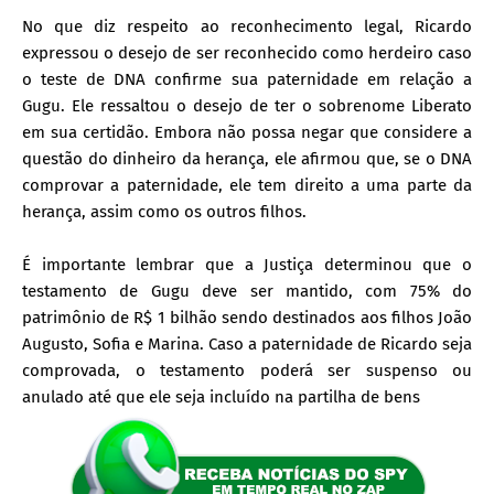
No que diz respeito ao reconhecimento legal, Ricardo
expressou o desejo de ser reconhecido como herdeiro caso
o teste de DNA confirme sua paternidade em relação a
Gugu. Ele ressaltou o desejo de ter o sobrenome Liberato
em sua certidão. Embora não possa negar que considere a
questão do dinheiro da herança, ele afirmou que, se o DNA
comprovar a paternidade, ele tem direito a uma parte da
herança, assim como os outros filhos.
É importante lembrar que a Justiça determinou que o
testamento de Gugu deve ser mantido, com 75% do
patrimônio de R$ 1 bilhão sendo destinados aos filhos João
Augusto, Sofia e Marina. Caso a paternidade de Ricardo seja
comprovada, o testamento poderá ser suspenso ou
anulado até que ele seja incluído na partilha de bens