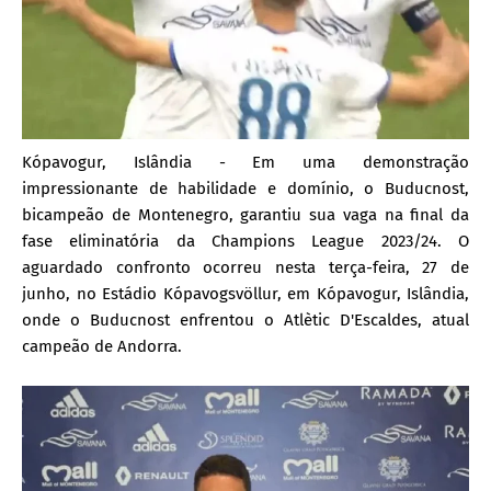
Kópavogur, Islândia - Em uma demonstração
impressionante de habilidade e domínio, o Buducnost,
bicampeão de Montenegro, garantiu sua vaga na final da
fase eliminatória da Champions League 2023/24. O
aguardado confronto ocorreu nesta terça-feira, 27 de
junho, no Estádio Kópavogsvöllur, em Kópavogur, Islândia,
onde o Buducnost enfrentou o Atlètic D'Escaldes, atual
campeão de Andorra.