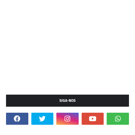
SIGA-NOS