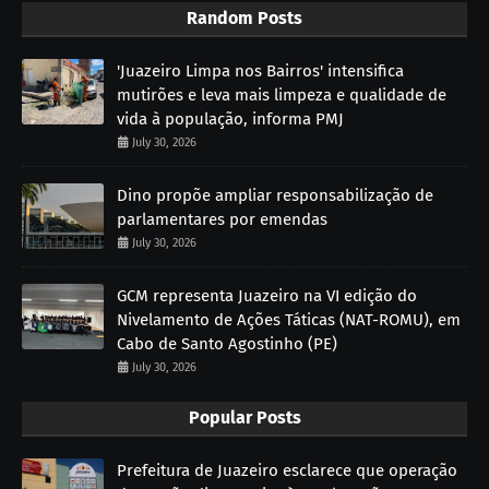
Random Posts
'Juazeiro Limpa nos Bairros' intensifica
mutirões e leva mais limpeza e qualidade de
vida à população, informa PMJ
July 30, 2026
Dino propõe ampliar responsabilização de
parlamentares por emendas
July 30, 2026
GCM representa Juazeiro na VI edição do
Nivelamento de Ações Táticas (NAT-ROMU), em
Cabo de Santo Agostinho (PE)
July 30, 2026
Popular Posts
Prefeitura de Juazeiro esclarece que operação