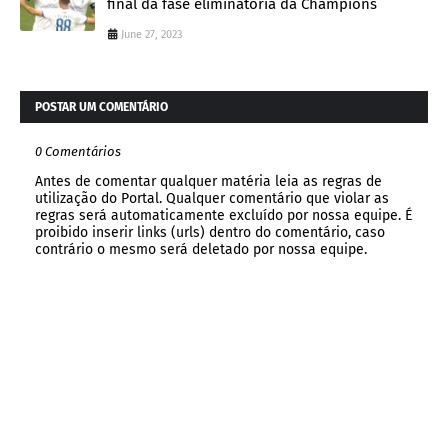
final da fase eliminatória da Champions
June 27, 2023
POSTAR UM COMENTÁRIO
0 Comentários
Antes de comentar qualquer matéria leia as regras de
utilização do Portal. Qualquer comentário que violar as
regras será automaticamente excluído por nossa equipe. É
proibido inserir links (urls) dentro do comentário, caso
contrário o mesmo será deletado por nossa equipe.