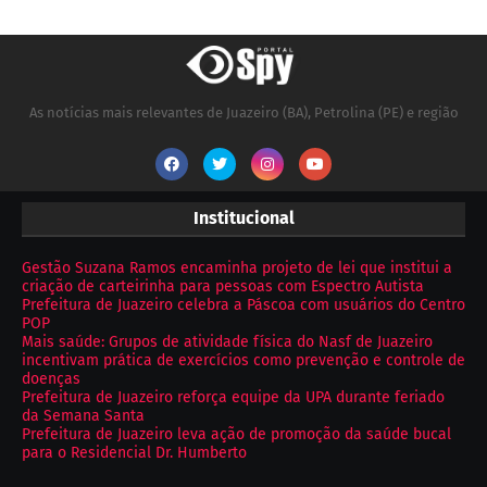
As notícias mais relevantes de Juazeiro (BA), Petrolina (PE) e região
Institucional
Gestão Suzana Ramos encaminha projeto de lei que institui a
criação de carteirinha para pessoas com Espectro Autista
Prefeitura de Juazeiro celebra a Páscoa com usuários do Centro
POP
Mais saúde: Grupos de atividade física do Nasf de Juazeiro
incentivam prática de exercícios como prevenção e controle de
doenças
Prefeitura de Juazeiro reforça equipe da UPA durante feriado
da Semana Santa
Prefeitura de Juazeiro leva ação de promoção da saúde bucal
para o Residencial Dr. Humberto