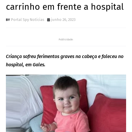
carrinho em frente a hospital
Portal Spy Notícias
junho 26, 2023
Publicidade:
Criança sofreu ferimentos graves na cabeça e faleceu no
hospital, em Gales.