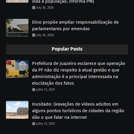
vida à população, informa PMJ
July 30, 2026
Dino propõe ampliar responsabilização de
parlamentares por emendas
July 30, 2026
Popular Posts
Prefeitura de Juazeiro esclarece que operação
da PF não diz respeito à atual gestão e que
administração é a principal interessada na
elucidação dos fatos
julho 13, 2021
Inusitado: Gravações de vídeos adultos em
alguns pontos turísticos de cidades da região
dão o que falar na internet
julho 13, 2021