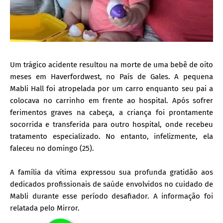
Um trágico acidente resultou na morte de uma bebê de oito
meses em Haverfordwest, no País de Gales. A pequena
Mabli Hall foi atropelada por um carro enquanto seu pai a
colocava no carrinho em frente ao hospital. Após sofrer
ferimentos graves na cabeça, a criança foi prontamente
socorrida e transferida para outro hospital, onde recebeu
tratamento especializado.
No entanto, infelizmente, ela
faleceu no domingo (25).
A família da vítima expressou sua profunda gratidão aos
dedicados profissionais de saúde envolvidos no cuidado de
Mabli durante esse período desafiador. A informação foi
relatada pelo Mirror.