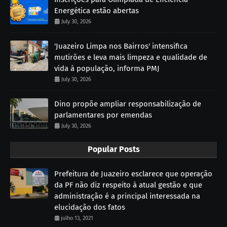
Energética estão abertas
July 30, 2026
'Juazeiro Limpa nos Bairros' intensifica
mutirões e leva mais limpeza e qualidade de
vida à população, informa PMJ
July 30, 2026
Dino propõe ampliar responsabilização de
parlamentares por emendas
July 30, 2026
Popular Posts
Prefeitura de Juazeiro esclarece que operação
da PF não diz respeito à atual gestão e que
administração é a principal interessada na
elucidação dos fatos
julho 13, 2021