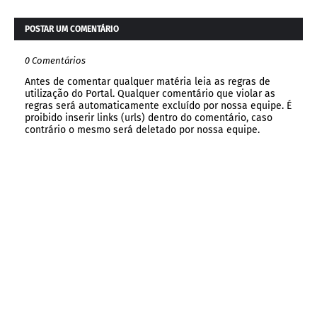
POSTAR UM COMENTÁRIO
0 Comentários
Antes de comentar qualquer matéria leia as regras de
utilização do Portal. Qualquer comentário que violar as
regras será automaticamente excluído por nossa equipe. É
proibido inserir links (urls) dentro do comentário, caso
contrário o mesmo será deletado por nossa equipe.