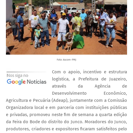
Foto: Ascom-PMJ
Com o apoio, incentivo e estrutura
logística, a Prefeitura de Juazeiro,
através da Agência de
Desenvolvimento Econômico,
Agricultura e Pecuária (Adeap), juntamente com a Comissão
Organizadora local e em parceria com instituições públicas
e privadas, promoveu neste fim de semana a quarta edição
da Feira do Bode do distrito do Junco. Moradores do Junco,
produtores, criadores e expositores ficaram satisfeitos pelo