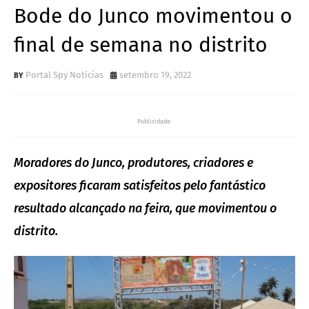
Bode do Junco movimentou o
final de semana no distrito
Portal Spy Notícias
setembro 19, 2022
Publicidade:
Moradores do Junco, produtores, criadores e
expositores ficaram satisfeitos pelo fantástico
resultado alcançado na feira, que movimentou o
distrito.