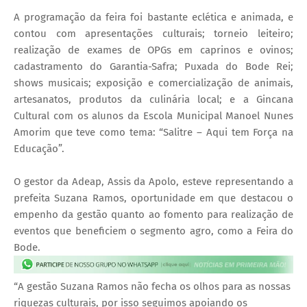
A programação da feira foi bastante eclética e animada, e
contou com apresentações culturais; torneio leiteiro;
realização de exames de OPGs em caprinos e ovinos;
cadastramento do Garantia-Safra; Puxada do Bode Rei;
shows musicais; exposição e comercialização de animais,
artesanatos, produtos da culinária local; e a Gincana
Cultural com os alunos da Escola Municipal Manoel Nunes
Amorim que teve como tema: “Salitre – Aqui tem Força na
Educação”.
O gestor da Adeap, Assis da Apolo, esteve representando a
prefeita Suzana Ramos, oportunidade em que destacou o
empenho da gestão quanto ao fomento para realização de
eventos que beneficiem o segmento agro, como a Feira do
Bode.
“A gestão Suzana Ramos não fecha os olhos para as nossas
riquezas culturais, por isso seguimos apoiando os