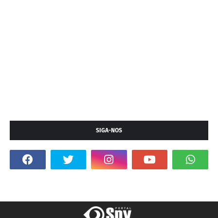
SIGA-NOS