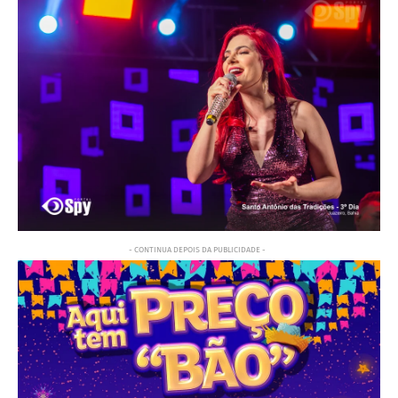
- CONTINUA DEPOIS DA PUBLICIDADE -