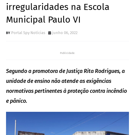
irregularidades na Escola
Municipal Paulo VI
Portal Spy Notícias
junho 06, 2022
Publicidade:
Segundo a promotora de Justiça Rita Rodrigues, a
unidade de ensino não atende as exigências
normativas pertinentes à proteção contra incêndio
e pânico.