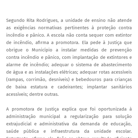
Segundo Rita Rodrigues, a unidade de ensino não atende
as exigências normativas pertinentes à proteção contra
incêndio e pânico. A escola não conta sequer com extintor
de incêndio, afirma a promotora. Ela pede à Justiça que
obrigue o Município a instalar medidas de prevenção
contra incêndio e pânico, com implantação de extintores e
alarme de incêndio; adequar o sistema de abastecimento
de água e as instalações elétricas; adequar rotas acessíveis
(rampas, corrimão, desníveis) e bebedouros para crianças
de baixa estatura e cadeirantes; implantar sanitários
acessíveis; dentre outras.
A promotora de Justiça explica que foi oportunizada à
administração municipal a regularização para solução
extrajudicial e administrativa da demanda de educação,
saúde pública e infraestrutura da unidade escolar.