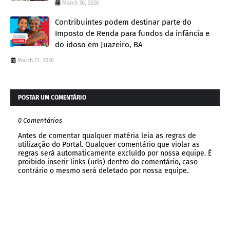
March 30, 2026
Contribuintes podem destinar parte do
Imposto de Renda para fundos da infância e
do idoso em Juazeiro, BA
March 21, 2026
POSTAR UM COMENTÁRIO
0 Comentários
Antes de comentar qualquer matéria leia as regras de
utilização do Portal. Qualquer comentário que violar as
regras será automaticamente excluído por nossa equipe. É
proibido inserir links (urls) dentro do comentário, caso
contrário o mesmo será deletado por nossa equipe.