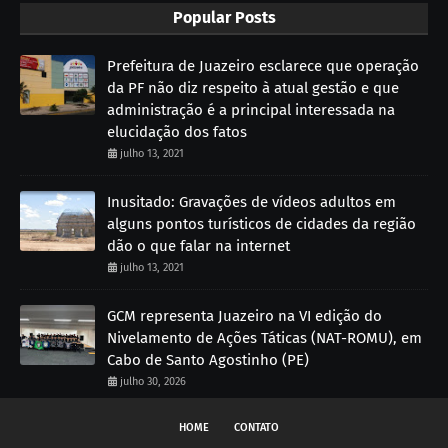
Popular Posts
Prefeitura de Juazeiro esclarece que operação
da PF não diz respeito à atual gestão e que
administração é a principal interessada na
elucidação dos fatos
julho 13, 2021
Inusitado: Gravações de vídeos adultos em
alguns pontos turísticos de cidades da região
dão o que falar na internet
julho 13, 2021
GCM representa Juazeiro na VI edição do
Nivelamento de Ações Táticas (NAT-ROMU), em
Cabo de Santo Agostinho (PE)
julho 30, 2026
HOME
CONTATO