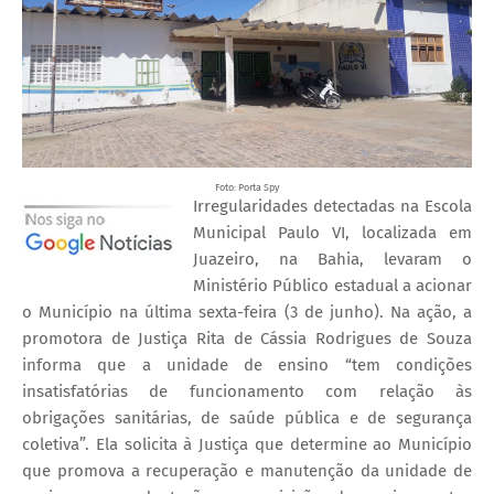
Foto: Porta Spy
Irregularidades detectadas na Escola
Municipal Paulo VI, localizada em
Juazeiro, na Bahia, levaram o
Ministério Público estadual a acionar
o Município na última sexta-feira (3 de junho). Na ação, a
promotora de Justiça Rita de Cássia Rodrigues de Souza
informa que a unidade de ensino “tem condições
insatisfatórias de funcionamento com relação às
obrigações sanitárias, de saúde pública e de segurança
coletiva”. Ela solicita à Justiça que determine ao Município
que promova a recuperação e manutenção da unidade de