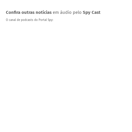
Confira outras notícias
em áudio pelo
Spy Cast
O canal de podcasts do Portal Spy: