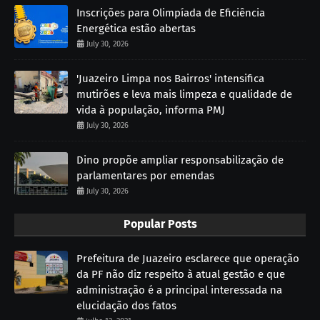
Inscrições para Olimpíada de Eficiência
Energética estão abertas
July 30, 2026
'Juazeiro Limpa nos Bairros' intensifica
mutirões e leva mais limpeza e qualidade de
vida à população, informa PMJ
July 30, 2026
Dino propõe ampliar responsabilização de
parlamentares por emendas
July 30, 2026
Popular Posts
Prefeitura de Juazeiro esclarece que operação
da PF não diz respeito à atual gestão e que
administração é a principal interessada na
elucidação dos fatos