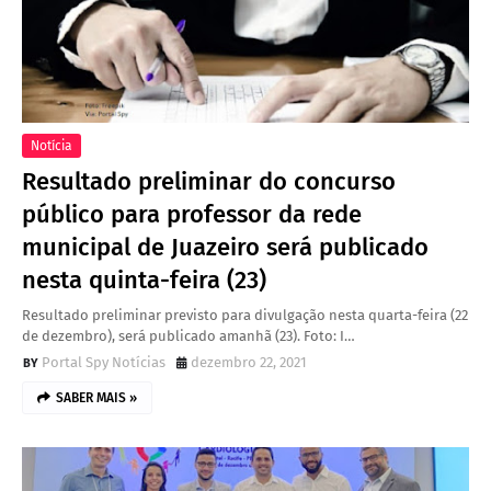
Notícia
Resultado preliminar do concurso
público para professor da rede
municipal de Juazeiro será publicado
nesta quinta-feira (23)
Resultado preliminar previsto para divulgação nesta quarta-feira (22
de dezembro), será publicado amanhã (23). Foto: I…
Portal Spy Notícias
dezembro 22, 2021
SABER MAIS »