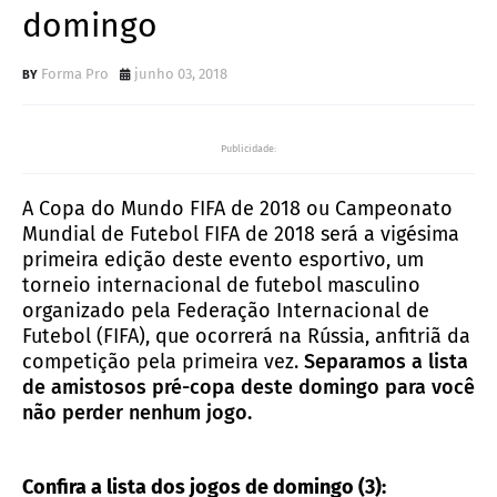
domingo
Forma Pro
junho 03, 2018
Publicidade:
A Copa do Mundo FIFA de 2018 ou Campeonato
Mundial de Futebol FIFA de 2018 será a vigésima
primeira edição deste evento esportivo, um
torneio internacional de futebol masculino
organizado pela Federação Internacional de
Futebol (FIFA), que ocorrerá na Rússia, anfitriã da
competição pela primeira vez.
Separamos a lista
de amistosos pré-copa deste domingo para você
não perder nenhum jogo.
Confira a lista dos jogos de domingo (3):