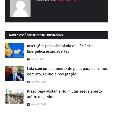
TALVEZ VOCÊ GOSTE DESTAS POSTAGENS
Inscrições para Olimpíada de Eficiência
Energética estão abertas
July 30, 2026
Lula sanciona aumento de pena para os crimes
de furto, roubo e receptação
May 05, 2026
Prazo para alistamento militar segue aberto
até 30 de junho
May 05, 2026