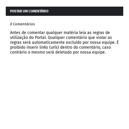
POSTAR UM COMENTÁRIO
0 Comentários
Antes de comentar qualquer matéria leia as regras de
utilização do Portal. Qualquer comentário que violar as
regras será automaticamente excluído por nossa equipe. É
proibido inserir links (urls) dentro do comentário, caso
contrário o mesmo será deletado por nossa equipe.