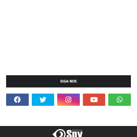
SIGA-NOS