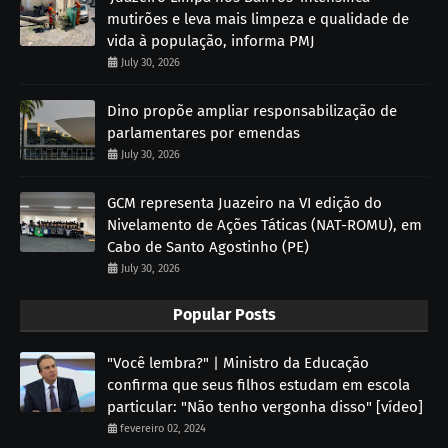
mutirões e leva mais limpeza e qualidade de
vida à população, informa PMJ
July 30, 2026
Dino propõe ampliar responsabilização de
parlamentares por emendas
July 30, 2026
GCM representa Juazeiro na VI edição do
Nivelamento de Ações Táticas (NAT-ROMU), em
Cabo de Santo Agostinho (PE)
July 30, 2026
Popular Posts
"Você lembra?" | Ministro da Educação
confirma que seus filhos estudam em escola
particular: "Não tenho vergonha disso" [vídeo]
fevereiro 02, 2024