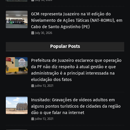
GCM representa Juazeiro na VI edição do
Nivelamento de Ações Táticas (NAT-ROMU), em
Cabo de Santo Agostinho (PE)
July 30, 2026
Popular Posts
Prefeitura de Juazeiro esclarece que operação
da PF não diz respeito à atual gestão e que
administração é a principal interessada na
elucidação dos fatos
julho 13, 2021
Inusitado: Gravações de vídeos adultos em
alguns pontos turísticos de cidades da região
dão o que falar na internet
julho 13, 2021