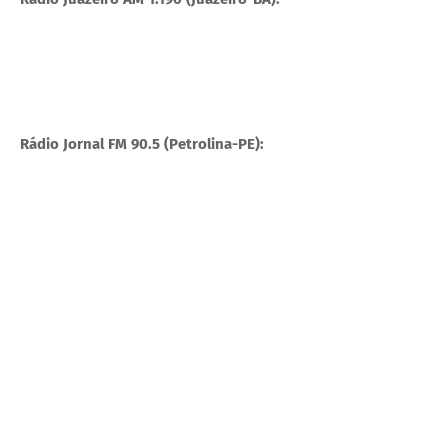
Rádio Jornal FM 90.5 (Petrolina-PE):