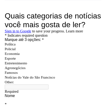
Quais categorias de notícias você mais gosta de ler?