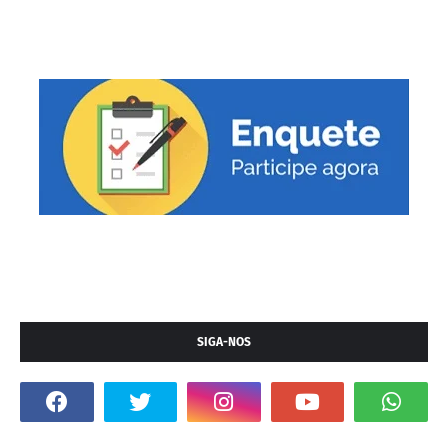
SIGA-NOS