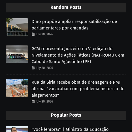
Random Posts
Dino propõe ampliar responsabilização de
parlamentares por emendas
July 30, 2026
GCM representa Juazeiro na VI edição do
Nivelamento de Ações Táticas (NAT-ROMU), em
Cabo de Santo Agostinho (PE)
July 30, 2026
Rua da Síria recebe obra de drenagem e PMJ
afirma: "vai acabar com problema histórico de
alagamentos"
July 30, 2026
Popular Posts
"Você lembra?" | Ministro da Educação