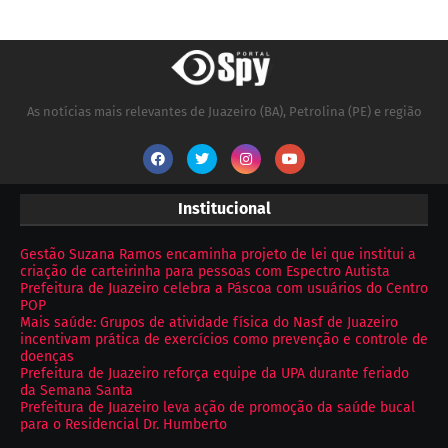
As notícias mais relevantes de Juazeiro (BA), Petrolina (PE) e região
Institucional
Gestão Suzana Ramos encaminha projeto de lei que institui a
criação de carteirinha para pessoas com Espectro Autista
Prefeitura de Juazeiro celebra a Páscoa com usuários do Centro
POP
Mais saúde: Grupos de atividade física do Nasf de Juazeiro
incentivam prática de exercícios como prevenção e controle de
doenças
Prefeitura de Juazeiro reforça equipe da UPA durante feriado
da Semana Santa
Prefeitura de Juazeiro leva ação de promoção da saúde bucal
para o Residencial Dr. Humberto