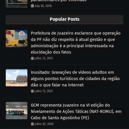
July 30, 2026
Popular Posts
Prefeitura de Juazeiro esclarece que operação
da PF não diz respeito à atual gestão e que
administração é a principal interessada na
elucidação dos fatos
julho 13, 2021
Inusitado: Gravações de vídeos adultos em
alguns pontos turísticos de cidades da região
dão o que falar na internet
julho 13, 2021
GCM representa Juazeiro na VI edição do
Nivelamento de Ações Táticas (NAT-ROMU), em
Cabo de Santo Agostinho (PE)
julho 30, 2026