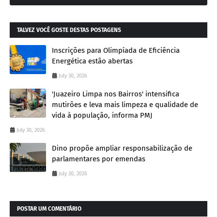
TALVEZ VOCÊ GOSTE DESTAS POSTAGENS
Inscrições para Olimpíada de Eficiência
Energética estão abertas
July 30, 2026
'Juazeiro Limpa nos Bairros' intensifica
mutirões e leva mais limpeza e qualidade de
vida à população, informa PMJ
July 30, 2026
Dino propõe ampliar responsabilização de
parlamentares por emendas
July 30, 2026
POSTAR UM COMENTÁRIO