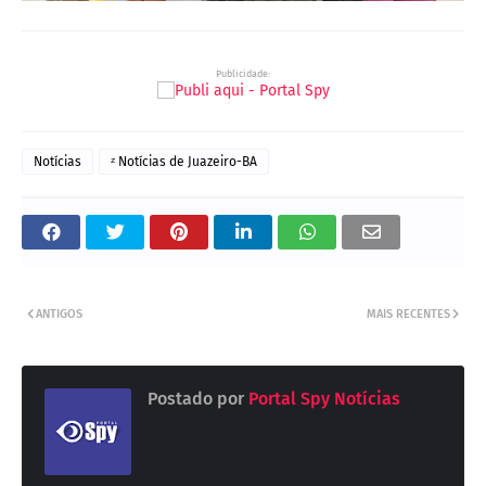
Publicidade:
Notícias
ᶻ Notícias de Juazeiro-BA
ANTIGOS
MAIS RECENTES
Postado por
Portal Spy Notícias