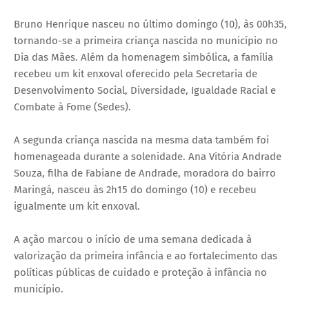
Bruno Henrique nasceu no último domingo (10), às 00h35,
tornando-se a primeira criança nascida no município no
Dia das Mães. Além da homenagem simbólica, a família
recebeu um kit enxoval oferecido pela Secretaria de
Desenvolvimento Social, Diversidade, Igualdade Racial e
Combate à Fome (Sedes).
A segunda criança nascida na mesma data também foi
homenageada durante a solenidade. Ana Vitória Andrade
Souza, filha de Fabiane de Andrade, moradora do bairro
Maringá, nasceu às 2h15 do domingo (10) e recebeu
igualmente um kit enxoval.
A ação marcou o início de uma semana dedicada à
valorização da primeira infância e ao fortalecimento das
políticas públicas de cuidado e proteção à infância no
município.