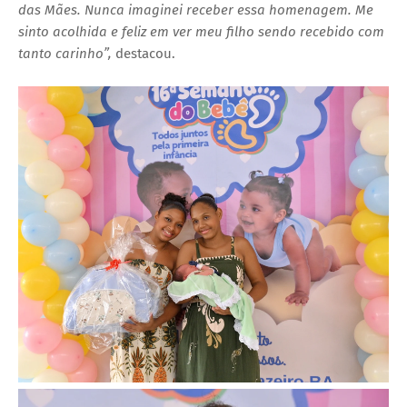
das Mães. Nunca imaginei receber essa homenagem. Me
sinto acolhida e feliz em ver meu filho sendo recebido com
tanto carinho”,
destacou.