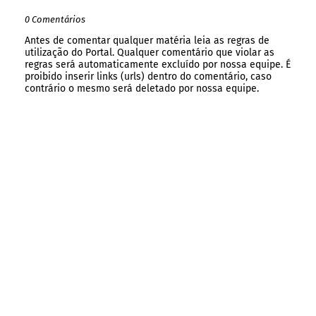
0 Comentários
Antes de comentar qualquer matéria leia as regras de
utilização do Portal. Qualquer comentário que violar as
regras será automaticamente excluído por nossa equipe. É
proibido inserir links (urls) dentro do comentário, caso
contrário o mesmo será deletado por nossa equipe.