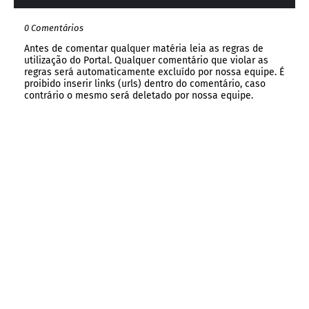
0 Comentários
Antes de comentar qualquer matéria leia as regras de
utilização do Portal. Qualquer comentário que violar as
regras será automaticamente excluído por nossa equipe. É
proibido inserir links (urls) dentro do comentário, caso
contrário o mesmo será deletado por nossa equipe.