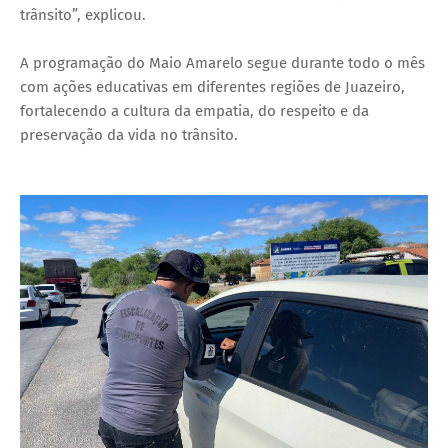
trânsito”, explicou.
A programação do Maio Amarelo segue durante todo o mês
com ações educativas em diferentes regiões de Juazeiro,
fortalecendo a cultura da empatia, do respeito e da
preservação da vida no trânsito.