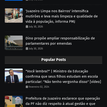
'Juazeiro Limpa nos Bairros' intensifica
mutirões e leva mais limpeza e qualidade de
vida à população, informa PMJ
July 30, 2026
Dino propõe ampliar responsabilização de
parlamentares por emendas
July 30, 2026
Popular Posts
"Você lembra?" | Ministro da Educação
confirma que seus filhos estudam em escola
particular: "Não tenho vergonha disso" [vídeo]
fevereiro 02, 2024
Prefeitura de Juazeiro esclarece que operação
da PF não diz respeito à atual gestão e que