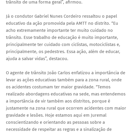
trânsito de uma forma geral”, afirmou.
Já o condutor Gabriel Nunes Cordeiro ressaltou o papel
educativo da ação promovida pela AMTT no distrito. “Eu
acho extremamente importante ter muito cuidado no
trânsito. Esse trabalho de educação é muito importante,
principalmente ter cuidado com ciclistas, motociclistas e,
principalmente, os pedestres. Essa ação, além de educar,
ajuda a salvar vidas”, destacou.
O agente de trânsito João Carlos enfatizou a importância de
levar as ações educativas também para a zona rural, onde
os acidentes costumam ter maior gravidade. “Temos
realizado abordagens educativas na sede, mas entendemos
a importância de vir também aos distritos, porque é
justamente na zona rural que ocorrem acidentes com maior
gravidade e lesões. Hoje estamos aqui em Juremal
conscientizando e orientando as pessoas sobre a
necessidade de respeitar as regras e a sinalização de