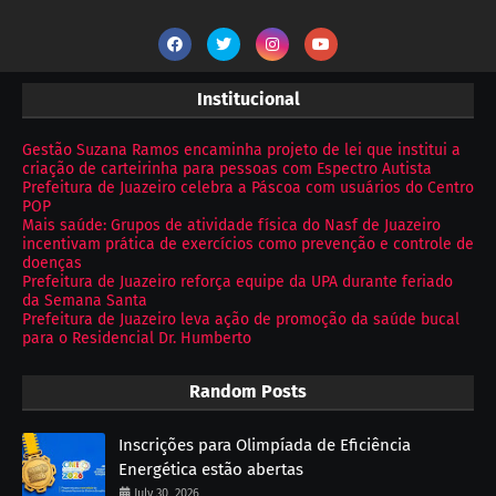
Institucional
Gestão Suzana Ramos encaminha projeto de lei que institui a
criação de carteirinha para pessoas com Espectro Autista
Prefeitura de Juazeiro celebra a Páscoa com usuários do Centro
POP
Mais saúde: Grupos de atividade física do Nasf de Juazeiro
incentivam prática de exercícios como prevenção e controle de
doenças
Prefeitura de Juazeiro reforça equipe da UPA durante feriado
da Semana Santa
Prefeitura de Juazeiro leva ação de promoção da saúde bucal
para o Residencial Dr. Humberto
Random Posts
Inscrições para Olimpíada de Eficiência
Energética estão abertas
July 30, 2026