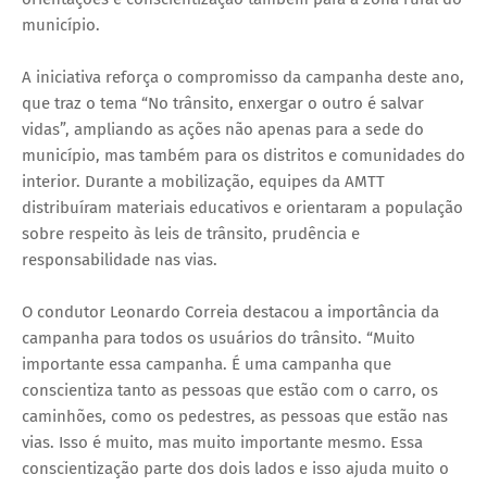
município.
A iniciativa reforça o compromisso da campanha deste ano,
que traz o tema “No trânsito, enxergar o outro é salvar
vidas”, ampliando as ações não apenas para a sede do
município, mas também para os distritos e comunidades do
interior. Durante a mobilização, equipes da AMTT
distribuíram materiais educativos e orientaram a população
sobre respeito às leis de trânsito, prudência e
responsabilidade nas vias.
O condutor Leonardo Correia destacou a importância da
campanha para todos os usuários do trânsito. “Muito
importante essa campanha. É uma campanha que
conscientiza tanto as pessoas que estão com o carro, os
caminhões, como os pedestres, as pessoas que estão nas
vias. Isso é muito, mas muito importante mesmo. Essa
conscientização parte dos dois lados e isso ajuda muito o