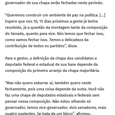
governador de sua chapa serão fechadas neste período.
“Queremos construir um ambiente de paz na política. [...]
Espero que nos 10, 15 dias próximos a gente já tenha
resolvido, já a questão da montagem tanto da composição
do Senado, quanto para vice. Nós temos que fechar isso,
como vamos fechar isso. Temos a delicadeza da
contribuição de todos os partidos”, disse.
Para o gestor, a definição da chapa dos candidatos a
deputado federal e estadual de sua base depende da
composição do primeiro arranjo da chapa majoritária.
“Mas não quero esbarrar aí, também quero neste
fechamento, pois uma coisa depende da outra. Você não
faz uma chapa de deputados estaduais e federais sem
pensar nessa composição. Não estou olhando só
governador, temos vice-governador, dois senadores, mais
quatro suplentes. Se trata de um bloco”, afirmou.