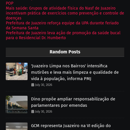
POP
Mais saúde: Grupos de atividade física do Nasf de Juazeiro
incentivam prática de exercícios como prevenção e controle de
doenças
Prefeitura de Juazeiro reforça equipe da UPA durante feriado
da Semana Santa
Prefeitura de Juazeiro leva ação de promoção da saúde bucal
para o Residencial Dr. Humberto
Random Posts
'Juazeiro Limpa nos Bairros' intensifica
mutirões e leva mais limpeza e qualidade de
vida à população, informa PMJ
July 30, 2026
Dino propõe ampliar responsabilização de
parlamentares por emendas
July 30, 2026
GCM representa Juazeiro na VI edição do