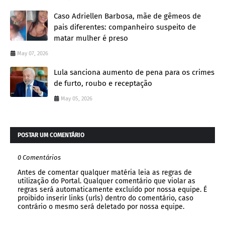
Caso Adriellen Barbosa, mãe de gêmeos de
pais diferentes: companheiro suspeito de
matar mulher é preso
May 07, 2026
Lula sanciona aumento de pena para os crimes
de furto, roubo e receptação
May 05, 2026
POSTAR UM COMENTÁRIO
0 Comentários
Antes de comentar qualquer matéria leia as regras de
utilização do Portal. Qualquer comentário que violar as
regras será automaticamente excluído por nossa equipe. É
proibido inserir links (urls) dentro do comentário, caso
contrário o mesmo será deletado por nossa equipe.