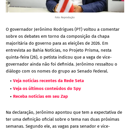
Foto: Reprodução
O governador Jerônimo Rodrigues (PT) voltou a comentar
sobre os debates em torno da composição da chapa
majoritária do governo para as eleições de 2026. Em
entrevista ao Bahia Notícias, no Projeto Prisma, nesta
quinta-feira (26), o petista indicou que a vaga de vice-
governador ainda não foi definida. Jerônimo ressaltou o
diálogo com os nomes do grupo ao Senado Federal.
Veja notícias recentes da Rede Seta
Veja os últimos conteúdos do Spy
Receba notícias em seu Zap
Na declaração, Jerônimo apontou que tem a expectativa de
ter uma definição oficial sobre o tema nas duas próximas
semanas. Segundo ele, as vagas para senador e vice-