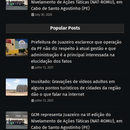
Nivelamento de Ações Táticas (NAT-ROMU), em
Cabo de Santo Agostinho (PE)
July 30, 2026
Popular Posts
Prefeitura de Juazeiro esclarece que operação
da PF não diz respeito à atual gestão e que
administração é a principal interessada na
elucidação dos fatos
julho 13, 2021
Inusitado: Gravações de vídeos adultos em
alguns pontos turísticos de cidades da região
dão o que falar na internet
julho 13, 2021
GCM representa Juazeiro na VI edição do
Nivelamento de Ações Táticas (NAT-ROMU), em
Cabo de Santo Agostinho (PE)