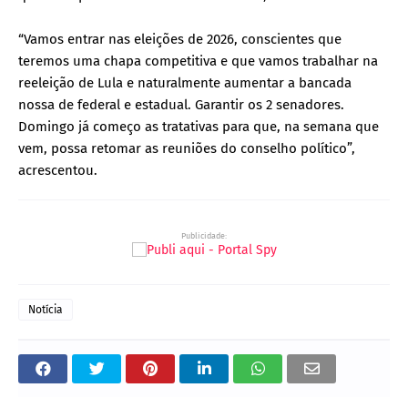
“Vamos entrar nas eleições de 2026, conscientes que
teremos uma chapa competitiva e que vamos trabalhar na
reeleição de Lula e naturalmente aumentar a bancada
nossa de federal e estadual. Garantir os 2 senadores.
Domingo já começo as tratativas para que, na semana que
vem, possa retomar as reuniões do conselho político”,
acrescentou.
Publicidade:
Notícia