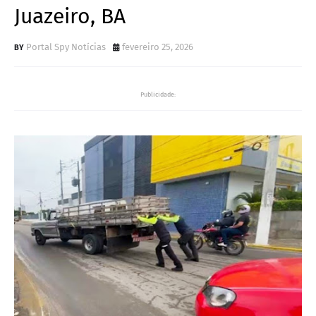
Juazeiro, BA
Portal Spy Notícias
fevereiro 25, 2026
Publicidade: