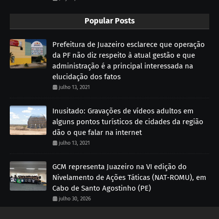
Popular Posts
Prefeitura de Juazeiro esclarece que operação
da PF não diz respeito à atual gestão e que
administração é a principal interessada na
elucidação dos fatos
julho 13, 2021
Inusitado: Gravações de vídeos adultos em
alguns pontos turísticos de cidades da região
dão o que falar na internet
julho 13, 2021
GCM representa Juazeiro na VI edição do
Nivelamento de Ações Táticas (NAT-ROMU), em
Cabo de Santo Agostinho (PE)
julho 30, 2026