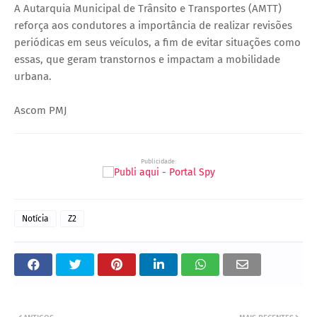
A Autarquia Municipal de Trânsito e Transportes (AMTT)
reforça aos condutores a importância de realizar revisões
periódicas em seus veículos, a fim de evitar situações como
essas, que geram transtornos e impactam a mobilidade
urbana.
Ascom PMJ
Publicidade:
Notícia
Z2