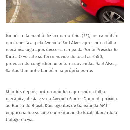
No início da manhã desta quarta-feira (25), um caminhão
que transitava pela Avenida Raul Alves apresentou falha
mecânica logo após descer a rampa da Ponte Presidente
Dutra. O veículo só foi removido do local às 7h50,
provocando congestionamento nas avenidas Raul Alves,
Santos Dumont e também na própria ponte.
Minutos depois, outro caminhão apresentou falha
mecânica, desta vez na Avenida Santos Dumont, próximo
ao Banco do Brasil. Dois agentes de trânsito da AMTT
empurraram o veículo e o retiraram do local, liberando o
tráfego na via.