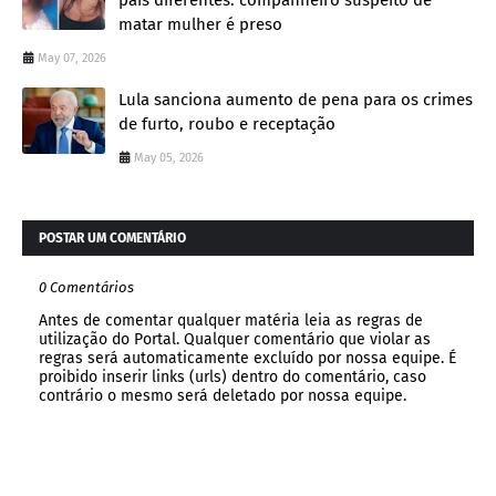
pais diferentes: companheiro suspeito de
matar mulher é preso
May 07, 2026
Lula sanciona aumento de pena para os crimes
de furto, roubo e receptação
May 05, 2026
POSTAR UM COMENTÁRIO
0 Comentários
Antes de comentar qualquer matéria leia as regras de
utilização do Portal. Qualquer comentário que violar as
regras será automaticamente excluído por nossa equipe. É
proibido inserir links (urls) dentro do comentário, caso
contrário o mesmo será deletado por nossa equipe.