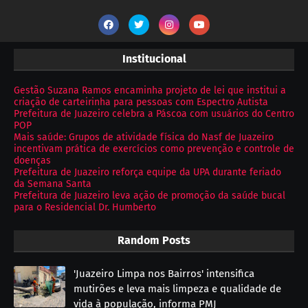
Institucional
Gestão Suzana Ramos encaminha projeto de lei que institui a
criação de carteirinha para pessoas com Espectro Autista
Prefeitura de Juazeiro celebra a Páscoa com usuários do Centro
POP
Mais saúde: Grupos de atividade física do Nasf de Juazeiro
incentivam prática de exercícios como prevenção e controle de
doenças
Prefeitura de Juazeiro reforça equipe da UPA durante feriado
da Semana Santa
Prefeitura de Juazeiro leva ação de promoção da saúde bucal
para o Residencial Dr. Humberto
Random Posts
'Juazeiro Limpa nos Bairros' intensifica
mutirões e leva mais limpeza e qualidade de
vida à população, informa PMJ