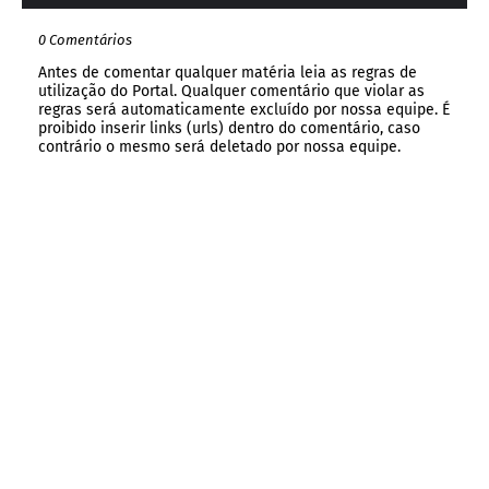
0 Comentários
Antes de comentar qualquer matéria leia as regras de
utilização do Portal. Qualquer comentário que violar as
regras será automaticamente excluído por nossa equipe. É
proibido inserir links (urls) dentro do comentário, caso
contrário o mesmo será deletado por nossa equipe.