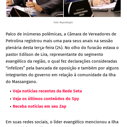
Foto: Reprodução
Palco de inúmeras polêmicas, a Câmara de Vereadores de
Petrolina registrou mais uma para seus anais na sessão
plenária desta terça-feira (24). No olho do furacão estava o
pastor Edilson de Lira, representante do segmento
evangélico da região, o qual fez declarações consideradas
“infelizes” pela bancada de oposição e também por alguns
integrantes do governo em relação à comunidade da Ilha
do Massangano.
Veja notícias recentes da Rede Seta
Veja os últimos conteúdos do Spy
Receba notícias em seu Zap
Em suas redes sociais, o líder evangélico mencionou a Ilha