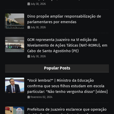
July 30, 2026
Dino propõe ampliar responsabilização de
parlamentares por emendas
July 30, 2026
GCM representa Juazeiro na VI edição do
Nivelamento de Ações Táticas (NAT-ROMU), em
Cabo de Santo Agostinho (PE)
July 30, 2026
Popular Posts
"Você lembra?" | Ministro da Educação
confirma que seus filhos estudam em escola
particular: "Não tenho vergonha disso" [vídeo]
fevereiro 02, 2024
Prefeitura de Juazeiro esclarece que operação