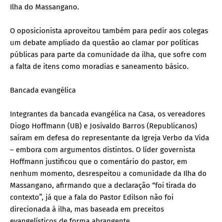
Ilha do Massangano.
O oposicionista aproveitou também para pedir aos colegas
um debate ampliado da questão ao clamar por políticas
públicas para parte da comunidade da ilha, que sofre com
a falta de itens como moradias e saneamento básico.
Bancada evangélica
Integrantes da bancada evangélica na Casa, os vereadores
Diogo Hoffmann (UB) e Josivaldo Barros (Republicanos)
saíram em defesa do representante da Igreja Verbo da Vida
– embora com argumentos distintos. O líder governista
Hoffmann justificou que o comentário do pastor, em
nenhum momento, desrespeitou a comunidade da Ilha do
Massangano, afirmando que a declaração “foi tirada do
contexto”, já que a fala do Pastor Edilson não foi
direcionada à ilha, mas baseada em preceitos
evangelísticos de forma abrangente.