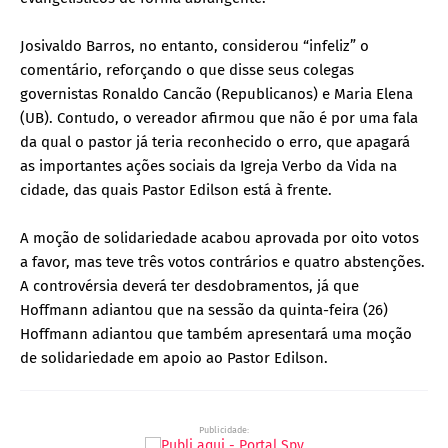
Josivaldo Barros, no entanto, considerou “infeliz” o
comentário, reforçando o que disse seus colegas
governistas Ronaldo Cancão (Republicanos) e Maria Elena
(UB). Contudo, o vereador afirmou que não é por uma fala
da qual o pastor já teria reconhecido o erro, que apagará
as importantes ações sociais da Igreja Verbo da Vida na
cidade, das quais Pastor Edilson está à frente.
A moção de solidariedade acabou aprovada por oito votos
a favor, mas teve três votos contrários e quatro abstenções.
A controvérsia deverá ter desdobramentos, já que
Hoffmann adiantou que na sessão da quinta-feira (26)
Hoffmann adiantou que também apresentará uma moção
de solidariedade em apoio ao Pastor Edilson.
Publicidade: