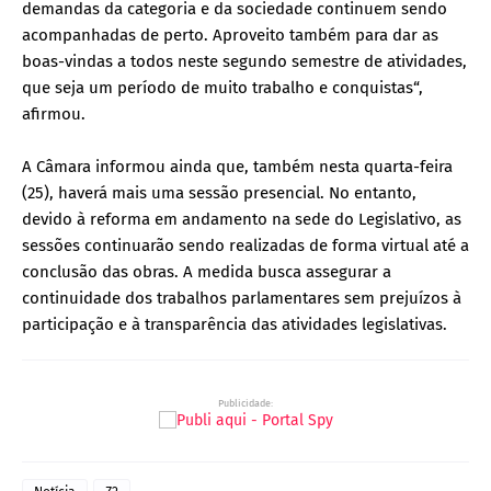
demandas da categoria e da sociedade continuem sendo
acompanhadas de perto. Aproveito também para dar as
boas-vindas a todos neste segundo semestre de atividades,
que seja um período de muito trabalho e conquistas“,
afirmou.
A Câmara informou ainda que, também nesta quarta-feira
(25), haverá mais uma sessão presencial. No entanto,
devido à reforma em andamento na sede do Legislativo, as
sessões continuarão sendo realizadas de forma virtual até a
conclusão das obras. A medida busca assegurar a
continuidade dos trabalhos parlamentares sem prejuízos à
participação e à transparência das atividades legislativas.
Publicidade: