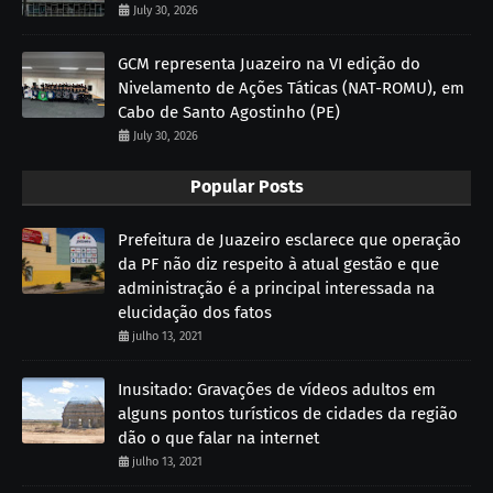
July 30, 2026
GCM representa Juazeiro na VI edição do
Nivelamento de Ações Táticas (NAT-ROMU), em
Cabo de Santo Agostinho (PE)
July 30, 2026
Popular Posts
Prefeitura de Juazeiro esclarece que operação
da PF não diz respeito à atual gestão e que
administração é a principal interessada na
elucidação dos fatos
julho 13, 2021
Inusitado: Gravações de vídeos adultos em
alguns pontos turísticos de cidades da região
dão o que falar na internet
julho 13, 2021