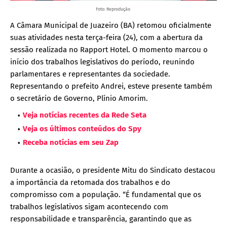
Foto: Reprodução
A Câmara Municipal de Juazeiro (BA) retomou oficialmente
suas atividades nesta terça-feira (24), com a abertura da
sessão realizada no Rapport Hotel. O momento marcou o
início dos trabalhos legislativos do período, reunindo
parlamentares e representantes da sociedade.
Representando o prefeito Andrei, esteve presente também
o secretário de Governo, Plínio Amorim.
Veja notícias recentes da Rede Seta
Veja os últimos conteúdos do Spy
Receba notícias em seu Zap
Durante a ocasião, o presidente Mitu do Sindicato destacou
a importância da retomada dos trabalhos e do
compromisso com a população. “É fundamental que os
trabalhos legislativos sigam acontecendo com
responsabilidade e transparência, garantindo que as