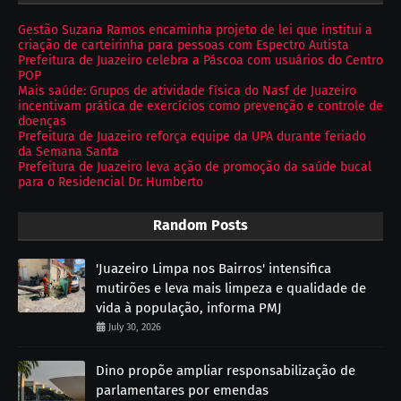
Gestão Suzana Ramos encaminha projeto de lei que institui a
criação de carteirinha para pessoas com Espectro Autista
Prefeitura de Juazeiro celebra a Páscoa com usuários do Centro
POP
Mais saúde: Grupos de atividade física do Nasf de Juazeiro
incentivam prática de exercícios como prevenção e controle de
doenças
Prefeitura de Juazeiro reforça equipe da UPA durante feriado
da Semana Santa
Prefeitura de Juazeiro leva ação de promoção da saúde bucal
para o Residencial Dr. Humberto
Random Posts
'Juazeiro Limpa nos Bairros' intensifica
mutirões e leva mais limpeza e qualidade de
vida à população, informa PMJ
July 30, 2026
Dino propõe ampliar responsabilização de
parlamentares por emendas