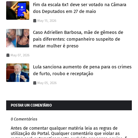
Fim da escala 6x1 deve ser votado na Câmara
dos Deputados em 27 de maio
May 15, 2026
Caso Adriellen Barbosa, mãe de gêmeos de
pais diferentes: companheiro suspeito de
matar mulher é preso
May 07, 2026
Lula sanciona aumento de pena para os crimes
de furto, roubo e receptação
May 05, 2026
POSTAR UM COMENTÁRIO
0 Comentários
Antes de comentar qualquer matéria leia as regras de
utilização do Portal. Qualquer comentário que violar as