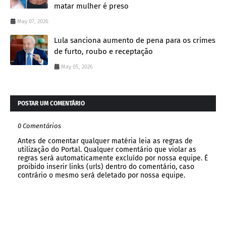
matar mulher é preso
May 07, 2026
Lula sanciona aumento de pena para os crimes
de furto, roubo e receptação
May 05, 2026
POSTAR UM COMENTÁRIO
0 Comentários
Antes de comentar qualquer matéria leia as regras de
utilização do Portal. Qualquer comentário que violar as
regras será automaticamente excluído por nossa equipe. É
proibido inserir links (urls) dentro do comentário, caso
contrário o mesmo será deletado por nossa equipe.