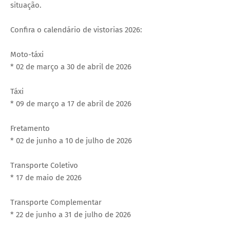
situação.
Confira o calendário de vistorias 2026:
Moto-táxi
* 02 de março a 30 de abril de 2026
Táxi
* 09 de março a 17 de abril de 2026
Fretamento
* 02 de junho a 10 de julho de 2026
Transporte Coletivo
* 17 de maio de 2026
Transporte Complementar
* 22 de junho a 31 de julho de 2026