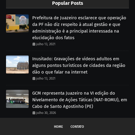
Popular Posts
Prefeitura de Juazeiro esclarece que operação
da PF não diz respeito à atual gestão e que
administração é a principal interessada na
elucidação dos fatos
julho 13, 2021
Inusitado: Gravações de vídeos adultos em
alguns pontos turísticos de cidades da região
dão o que falar na internet
julho 13, 2021
GCM representa Juazeiro na VI edição do
Nivelamento de Ações Táticas (NAT-ROMU), em
Cabo de Santo Agostinho (PE)
julho 30, 2026
HOME
CONTATO