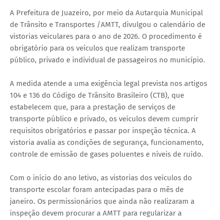
A Prefeitura de Juazeiro, por meio da Autarquia Municipal
de Trânsito e Transportes /AMTT, divulgou o calendário de
vistorias veiculares para o ano de 2026. O procedimento é
obrigatório para os veículos que realizam transporte
público, privado e individual de passageiros no município.
A medida atende a uma exigência legal prevista nos artigos
104 e 136 do Código de Trânsito Brasileiro (CTB), que
estabelecem que, para a prestação de serviços de
transporte público e privado, os veículos devem cumprir
requisitos obrigatórios e passar por inspeção técnica. A
vistoria avalia as condições de segurança, funcionamento,
controle de emissão de gases poluentes e níveis de ruído.
Com o início do ano letivo, as vistorias dos veículos do
transporte escolar foram antecipadas para o mês de
janeiro. Os permissionários que ainda não realizaram a
inspeção devem procurar a AMTT para regularizar a