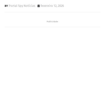
Portal Spy Notícias
fevereiro 12, 2026
Publicidade: