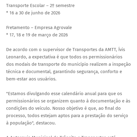
Transporte Escolar – 2º semestre
* 16 a 30 de junho de 2026
Fretamento – Empresa Agrovale
* 17, 18 e 19 de março de 2026
De acordo com o supervisor de Transportes da AMTT, Ívis
Leonardo, a expectativa é que todos os permissionários
dos modais de transporte do município realizem a inspeção
técnica e documental, garantindo segurança, conforto e
bem-estar aos usuários.
"Estamos divulgando esse calendário anual para que os
permissionários se organizem quanto à documentação e às
condições do veículo. Nosso objetivo é que, ao final do
processo, todos estejam aptos para a prestação do serviço
à população", destacou.