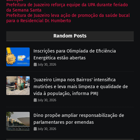
Prefeitura de Juazeiro reforça equipe da UPA durante feriado
da Semana Santa
Prefeitura de Juazeiro leva ação de promoção da saúde bucal
para o Residencial Dr. Humberto
Random Posts
Inscrições para Olimpíada de Eficiência
Energética estão abertas
July 30, 2026
'Juazeiro Limpa nos Bairros' intensifica
mutirões e leva mais limpeza e qualidade de
vida à população, informa PMJ
July 30, 2026
Dino propõe ampliar responsabilização de
parlamentares por emendas
July 30, 2026