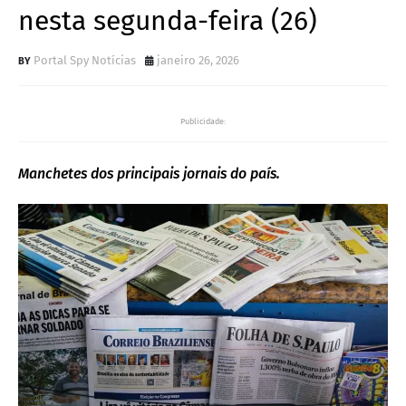
nesta segunda-feira (26)
Portal Spy Notícias
janeiro 26, 2026
Publicidade:
Manchetes dos principais jornais do país.