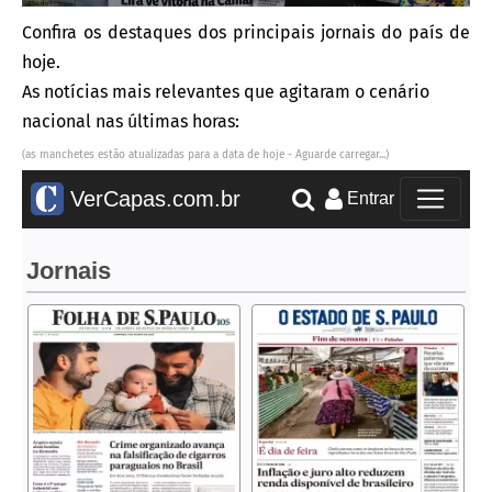
Confira os destaques dos principais jornais do país de
hoje.
As notícias mais relevantes que agitaram o cenário
nacional nas últimas horas:
(as manchetes estão atualizadas para a data de hoje - Aguarde carregar...)