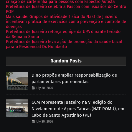
criação de carteirinha para pessoas com Espectro Autista
Prefeitura de Juazeiro celebra a Páscoa com usuários do Centro
POP
Mais saúde: Grupos de atividade física do Nasf de Juazeiro
incentivam prática de exercícios como prevenção e controle de
doenças
Prefeitura de Juazeiro reforça equipe da UPA durante feriado
da Semana Santa
Prefeitura de Juazeiro leva ação de promoção da saúde bucal
para o Residencial Dr. Humberto
Random Posts
Dino propõe ampliar responsabilização de
parlamentares por emendas
July 30, 2026
GCM representa Juazeiro na VI edição do
Nivelamento de Ações Táticas (NAT-ROMU), em
Cabo de Santo Agostinho (PE)
July 30, 2026