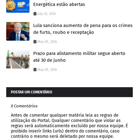
Energética estão abertas
July 30, 2026
Lula sanciona aumento de pena para os crimes
de furto, roubo e receptação
May 05, 2026
Prazo para alistamento militar segue aberto
até 30 de junho
May 05, 2026
POSTAR UM COMENTÁRIO
0 Comentários
Antes de comentar qualquer matéria leia as regras de
utilização do Portal. Qualquer comentário que violar as
regras será automaticamente excluído por nossa equipe. É
proibido inserir links (urls) dentro do comentário, caso
contrário o mesmo será deletado por nossa equipe.