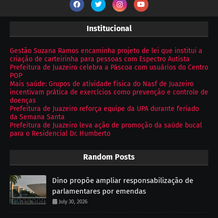
Institucional
Gestão Suzana Ramos encaminha projeto de lei que institui a
criação de carteirinha para pessoas com Espectro Autista
Prefeitura de Juazeiro celebra a Páscoa com usuários do Centro
POP
Mais saúde: Grupos de atividade física do Nasf de Juazeiro
incentivam prática de exercícios como prevenção e controle de
doenças
Prefeitura de Juazeiro reforça equipe da UPA durante feriado
da Semana Santa
Prefeitura de Juazeiro leva ação de promoção da saúde bucal
para o Residencial Dr. Humberto
Random Posts
Dino propõe ampliar responsabilização de
parlamentares por emendas
July 30, 2026