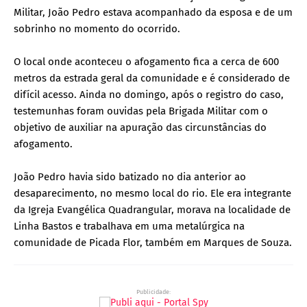
Militar, João Pedro estava acompanhado da esposa e de um
sobrinho no momento do ocorrido.
O local onde aconteceu o afogamento fica a cerca de 600
metros da estrada geral da comunidade e é considerado de
difícil acesso. Ainda no domingo, após o registro do caso,
testemunhas foram ouvidas pela Brigada Militar com o
objetivo de auxiliar na apuração das circunstâncias do
afogamento.
João Pedro havia sido batizado no dia anterior ao
desaparecimento, no mesmo local do rio. Ele era integrante
da Igreja Evangélica Quadrangular, morava na localidade de
Linha Bastos e trabalhava em uma metalúrgica na
comunidade de Picada Flor, também em Marques de Souza.
Publicidade: