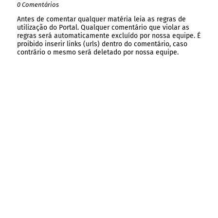
0 Comentários
Antes de comentar qualquer matéria leia as regras de
utilização do Portal. Qualquer comentário que violar as
regras será automaticamente excluído por nossa equipe. É
proibido inserir links (urls) dentro do comentário, caso
contrário o mesmo será deletado por nossa equipe.