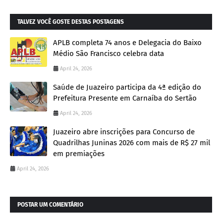
TALVEZ VOCÊ GOSTE DESTAS POSTAGENS
APLB completa 74 anos e Delegacia do Baixo
Médio São Francisco celebra data
April 24, 2026
Saúde de Juazeiro participa da 4ª edição do
Prefeitura Presente em Carnaíba do Sertão
April 24, 2026
Juazeiro abre inscrições para Concurso de
Quadrilhas Juninas 2026 com mais de R$ 27 mil
em premiações
April 24, 2026
POSTAR UM COMENTÁRIO