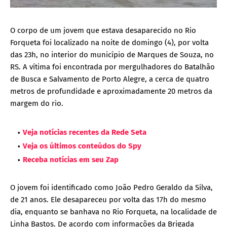
O corpo de um jovem que estava desaparecido no Rio
Forqueta foi localizado na noite de domingo (4), por volta
das 23h, no interior do município de Marques de Souza, no
RS. A vítima foi encontrada por mergulhadores do Batalhão
de Busca e Salvamento de Porto Alegre, a cerca de quatro
metros de profundidade e aproximadamente 20 metros da
margem do rio.
Veja notícias recentes da Rede Seta
Veja os últimos conteúdos do Spy
Receba notícias em seu Zap
O jovem foi identificado como João Pedro Geraldo da Silva,
de 21 anos. Ele desapareceu por volta das 17h do mesmo
dia, enquanto se banhava no Rio Forqueta, na localidade de
Linha Bastos. De acordo com informações da Brigada