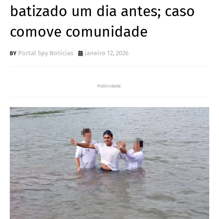
batizado um dia antes; caso
comove comunidade
Portal Spy Notícias
janeiro 12, 2026
Publicidade: