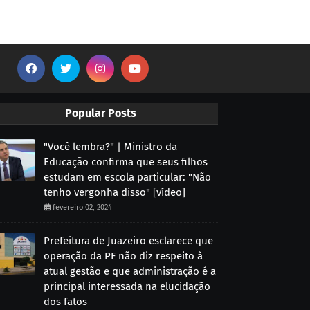
Popular Posts
"Você lembra?" | Ministro da
Educação confirma que seus filhos
estudam em escola particular: "Não
tenho vergonha disso" [vídeo]
fevereiro 02, 2024
Prefeitura de Juazeiro esclarece que
operação da PF não diz respeito à
atual gestão e que administração é a
principal interessada na elucidação
dos fatos