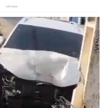
Publicidade: