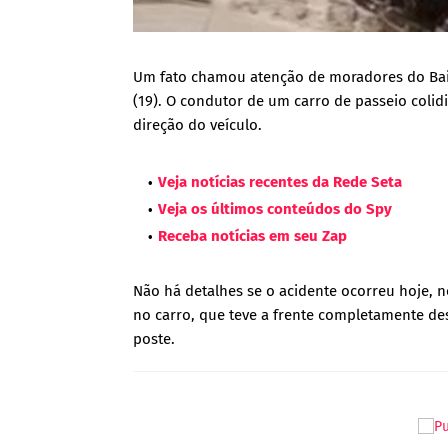
Um fato chamou atenção de moradores do Bairr
(19). O condutor de um carro de passeio colid
direção do veículo.
Veja notícias recentes da Rede Seta
Veja os últimos conteúdos do Spy
Receba notícias em seu Zap
Não há detalhes se o acidente ocorreu hoje, n
no carro, que teve a frente completamente de
poste.