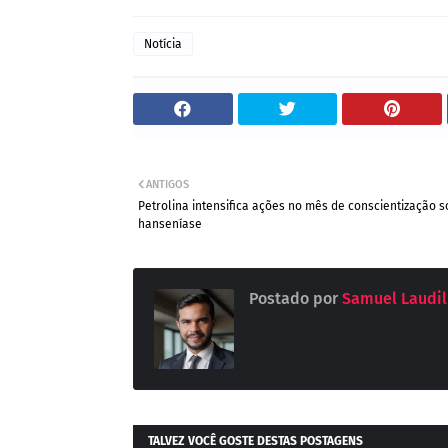
Notícia
ANTIGOS
Petrolina intensifica ações no mês de conscientização 
hanseníase
Postado por
Samuel Laudil
TALVEZ VOCÊ GOSTE DESTAS POSTAGENS