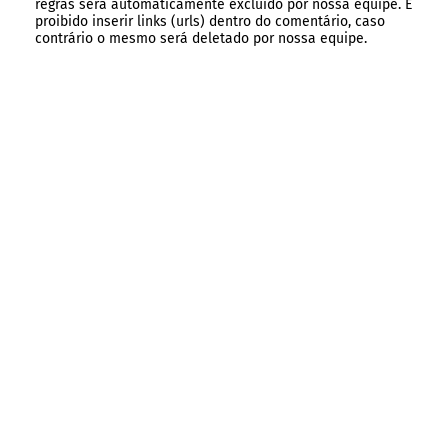
regras será automaticamente excluído por nossa equipe. É
proibido inserir links (urls) dentro do comentário, caso
contrário o mesmo será deletado por nossa equipe.