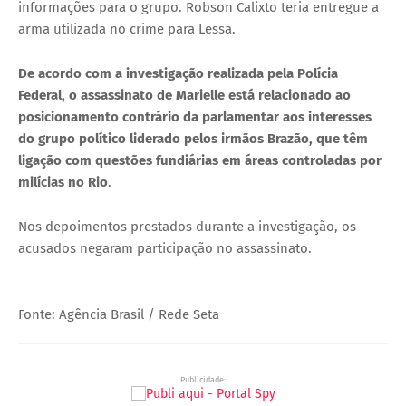
informações para o grupo. Robson Calixto teria entregue a
arma utilizada no crime para Lessa.
De acordo com a investigação realizada pela Polícia
Federal, o assassinato de Marielle está relacionado ao
posicionamento contrário da parlamentar aos interesses
do grupo político liderado pelos irmãos Brazão, que têm
ligação com questões fundiárias em áreas controladas por
milícias no Rio
.
Nos depoimentos prestados durante a investigação, os
acusados negaram participação no assassinato.
Fonte: Agência Brasil / Rede Seta
Publicidade: