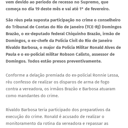
vem devido ao período de recesso no Supremo, que
começa no dia 19 deste mês e vai até 1° de fevereiro.
São réus pela suposta participação no crime o conselheiro
do Tribunal de Contas do Rio de Janeiro (TCE-RJ) Domingos
Brazão, o ex-deputado federal Chiquinho Brazão, irmão de
Domingos, o ex-chefe da Polícia Civil do Rio de Janeiro
Rivaldo Barbosa, o major da Policia Militar Ronald Alves de
Paula e o ex-policial militar Robson Calixto, assessor de
Domingos. Todos estão presos preventivamente.
Conforme a delação premiada do ex-policial Ronnie Lessa,
réu confesso de realizar os disparos de arma de fogo
contra a vereadora, os irmãos Brazão e Barbosa atuaram
como mandantes do crime.
Rivaldo Barbosa teria participado dos preparativos da
execução do crime. Ronald é acusado de realizar o
monitoramento da rotina da vereadora e repassar as