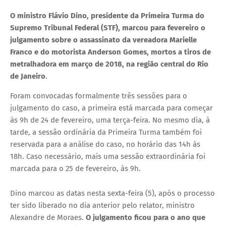
O ministro Flávio Dino, presidente da Primeira Turma do
Supremo Tribunal Federal (STF), marcou para fevereiro o
julgamento sobre o assassinato da vereadora Marielle
Franco e do motorista Anderson Gomes, mortos a tiros de
metralhadora em março de 2018, na região central do Rio
de Janeiro
.
Foram convocadas formalmente três sessões para o
julgamento do caso, a primeira está marcada para começar
às 9h de 24 de fevereiro, uma terça-feira. No mesmo dia, à
tarde, a sessão ordinária da Primeira Turma também foi
reservada para a análise do caso, no horário das 14h às
18h. Caso necessário, mais uma sessão extraordinária foi
marcada para o 25 de fevereiro, às 9h.
Dino marcou as datas nesta sexta-feira (5), após o processo
ter sido liberado no dia anterior pelo relator, ministro
Alexandre de Moraes.
O julgamento ficou para o ano que