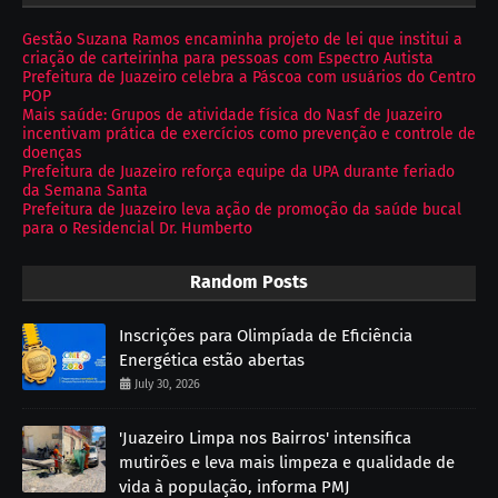
Gestão Suzana Ramos encaminha projeto de lei que institui a
criação de carteirinha para pessoas com Espectro Autista
Prefeitura de Juazeiro celebra a Páscoa com usuários do Centro
POP
Mais saúde: Grupos de atividade física do Nasf de Juazeiro
incentivam prática de exercícios como prevenção e controle de
doenças
Prefeitura de Juazeiro reforça equipe da UPA durante feriado
da Semana Santa
Prefeitura de Juazeiro leva ação de promoção da saúde bucal
para o Residencial Dr. Humberto
Random Posts
Inscrições para Olimpíada de Eficiência
Energética estão abertas
July 30, 2026
'Juazeiro Limpa nos Bairros' intensifica
mutirões e leva mais limpeza e qualidade de
vida à população, informa PMJ