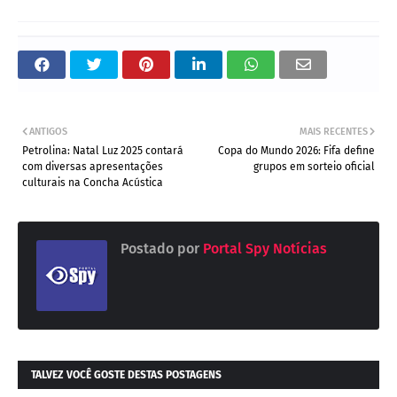
ANTIGOS
MAIS RECENTES
Petrolina: Natal Luz 2025 contará
Copa do Mundo 2026: Fifa define
com diversas apresentações
grupos em sorteio oficial
culturais na Concha Acústica
Postado por
Portal Spy Notícias
TALVEZ VOCÊ GOSTE DESTAS POSTAGENS