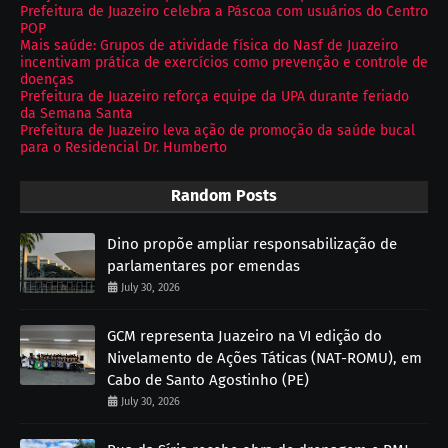
Prefeitura de Juazeiro celebra a Páscoa com usuários do Centro
POP
Mais saúde: Grupos de atividade física do Nasf de Juazeiro
incentivam prática de exercícios como prevenção e controle de
doenças
Prefeitura de Juazeiro reforça equipe da UPA durante feriado
da Semana Santa
Prefeitura de Juazeiro leva ação de promoção da saúde bucal
para o Residencial Dr. Humberto
Random Posts
Dino propõe ampliar responsabilização de
parlamentares por emendas
July 30, 2026
GCM representa Juazeiro na VI edição do
Nivelamento de Ações Táticas (NAT-ROMU), em
Cabo de Santo Agostinho (PE)
July 30, 2026