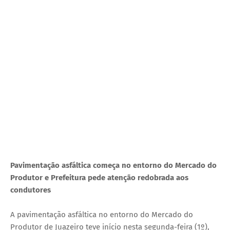
Pavimentação asfáltica começa no entorno do Mercado do
Produtor e Prefeitura pede atenção redobrada aos
condutores
A pavimentação asfáltica no entorno do Mercado do
Produtor de Juazeiro teve início nesta segunda-feira (1º),