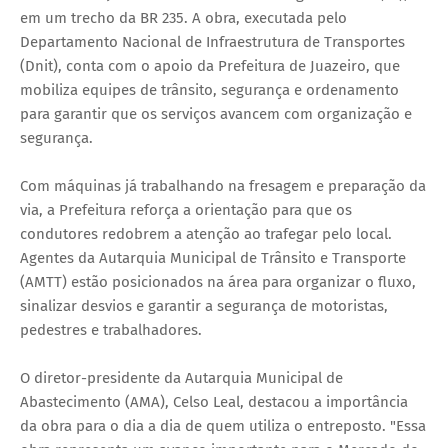
em um trecho da BR 235. A obra, executada pelo
Departamento Nacional de Infraestrutura de Transportes
(Dnit), conta com o apoio da Prefeitura de Juazeiro, que
mobiliza equipes de trânsito, segurança e ordenamento
para garantir que os serviços avancem com organização e
segurança.
Com máquinas já trabalhando na fresagem e preparação da
via, a Prefeitura reforça a orientação para que os
condutores redobrem a atenção ao trafegar pelo local.
Agentes da Autarquia Municipal de Trânsito e Transporte
(AMTT) estão posicionados na área para organizar o fluxo,
sinalizar desvios e garantir a segurança de motoristas,
pedestres e trabalhadores.
O diretor-presidente da Autarquia Municipal de
Abastecimento (AMA), Celso Leal, destacou a importância
da obra para o dia a dia de quem utiliza o entreposto. "Essa