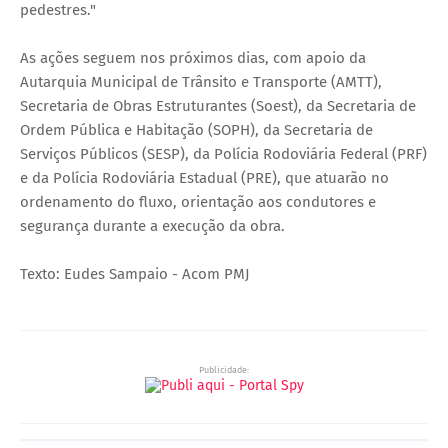
pedestres."
As ações seguem nos próximos dias, com apoio da
Autarquia Municipal de Trânsito e Transporte (AMTT),
Secretaria de Obras Estruturantes (Soest), da Secretaria de
Ordem Pública e Habitação (SOPH), da Secretaria de
Serviços Públicos (SESP), da Polícia Rodoviária Federal (PRF)
e da Polícia Rodoviária Estadual (PRE), que atuarão no
ordenamento do fluxo, orientação aos condutores e
segurança durante a execução da obra.
Texto: Eudes Sampaio - Acom PMJ
Publicidade: