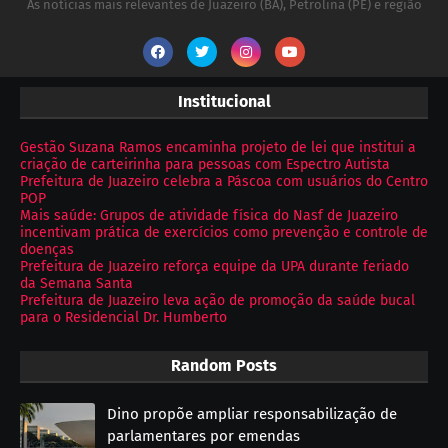
As notícias mais relevantes de Juazeiro (BA), Petrolina (PE) e região
Institucional
Gestão Suzana Ramos encaminha projeto de lei que institui a
criação de carteirinha para pessoas com Espectro Autista
Prefeitura de Juazeiro celebra a Páscoa com usuários do Centro
POP
Mais saúde: Grupos de atividade física do Nasf de Juazeiro
incentivam prática de exercícios como prevenção e controle de
doenças
Prefeitura de Juazeiro reforça equipe da UPA durante feriado
da Semana Santa
Prefeitura de Juazeiro leva ação de promoção da saúde bucal
para o Residencial Dr. Humberto
Random Posts
Dino propõe ampliar responsabilização de
parlamentares por emendas