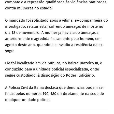
combate e a repressão qualificada às violências praticadas
contra mulheres no estado.
O mandado foi solicitado após a vítima, ex-companheira do
investigado, relatar estar sofrendo ameaças de morte no
dia 18 de novembro. A mulher já havia sido ameaçada
anteriormente e agredida fisicamente pelo homem, em
agosto deste ano, quando ele invadiu a residência da ex-
sogra.
Ele foi localizado em via pública, no bairro Juazeiro III, e
conduzido para a unidade policial especializada, onde
segue custodiado, à disposição do Poder Judiciário.
A Polícia Civil da Bahia destaca que denúncias podem ser
feitas pelos números 190, 180 ou diretamente na sede de
qualquer unidade policial