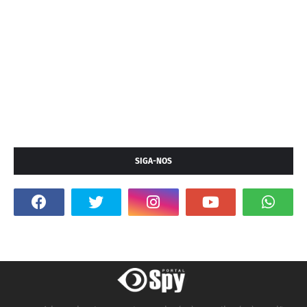
SIGA-NOS