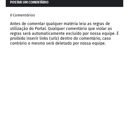
POSTAR UM COMENTÁRIO
0 Comentários
Antes de comentar qualquer matéria leia as regras de
utilização do Portal. Qualquer comentário que violar as
regras será automaticamente excluído por nossa equipe. É
proibido inserir links (urls) dentro do comentário, caso
contrário o mesmo será deletado por nossa equipe.