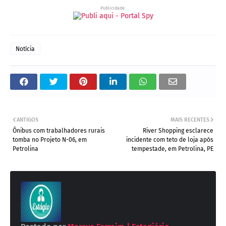
Publicidade:
Notícia
ANTIGOS
MAIS RECENTES
Ônibus com trabalhadores rurais
River Shopping esclarece
tomba no Projeto N-06, em
incidente com teto de loja após
Petrolina
tempestade, em Petrolina, PE