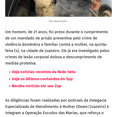
Foto: Reprodução |
Um homem, de 21 anos, foi preso durante o cumprimento
de um mandado de prisão preventiva pelo crime de
violência doméstica e familiar contra a mulher, na quinta-
feira (4), na cidade de Juazeiro. Ele já era investigado pelos
crimes de lesão corporal dolosa e descumprimento de
medida protetiva.
Veja notícias recentes da Rede Seta
Veja os últimos conteúdos do Spy
Receba notícias em seu Zap
As diligências foram realizadas por policiais da Delegacia
Especializada de Atendimento à Mulher (Deam/Juazeiro) e
integram a Operação Escudos das Marias, que reforça o