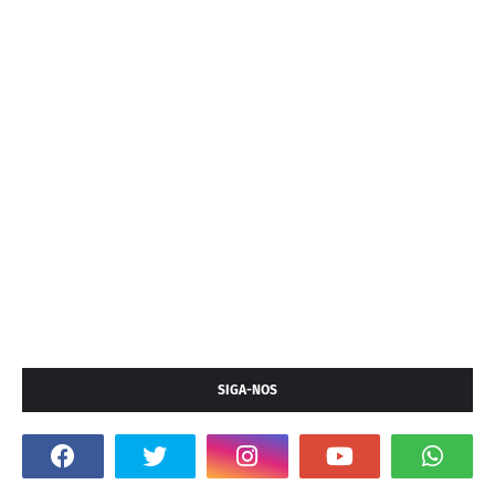
SIGA-NOS