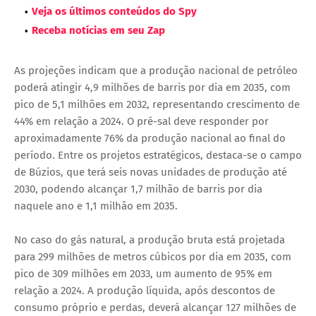
Veja os últimos conteúdos do Spy
Receba notícias em seu Zap
As projeções indicam que a produção nacional de petróleo
poderá atingir 4,9 milhões de barris por dia em 2035, com
pico de 5,1 milhões em 2032, representando crescimento de
44% em relação a 2024. O pré-sal deve responder por
aproximadamente 76% da produção nacional ao final do
período. Entre os projetos estratégicos, destaca-se o campo
de Búzios, que terá seis novas unidades de produção até
2030, podendo alcançar 1,7 milhão de barris por dia
naquele ano e 1,1 milhão em 2035.
No caso do gás natural, a produção bruta está projetada
para 299 milhões de metros cúbicos por dia em 2035, com
pico de 309 milhões em 2033, um aumento de 95% em
relação a 2024. A produção líquida, após descontos de
consumo próprio e perdas, deverá alcançar 127 milhões de