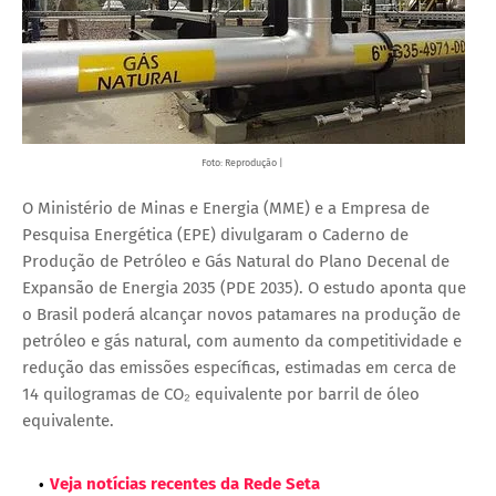
Foto: Reprodução |
O Ministério de Minas e Energia (MME) e a Empresa de
Pesquisa Energética (EPE) divulgaram o Caderno de
Produção de Petróleo e Gás Natural do Plano Decenal de
Expansão de Energia 2035 (PDE 2035). O estudo aponta que
o Brasil poderá alcançar novos patamares na produção de
petróleo e gás natural, com aumento da competitividade e
redução das emissões específicas, estimadas em cerca de
14 quilogramas de CO₂ equivalente por barril de óleo
equivalente.
Veja notícias recentes da Rede Seta