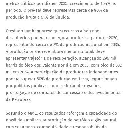
metros cúbicos por dia em 2035, crescimento de 154% no
período. O pré-sal deve representar cerca de 80% da
produção bruta e 61% da líquida.
O estudo também prevê que recursos ainda não
descobertos poderão começar a produzir a partir de 2030,
representando cerca de 7% da produção nacional em 2035.
A produção onshore, embora menor no total, deve
apresentar trajetória de recuperação, alcançando 296 mil
barris de óleo equivalente por dia em 2035, com pico de 332
mil em 2034. A participação de produtores independentes
poderá superar 60% da produção em terra, impulsionada
por políticas públicas como redução de royalties,
prorrogação de contratos de concessão e desinvestimentos
da Petrobras.
Segundo o MME, os resultados reforçam a capacidade do
Brasil de ampliar sua produção de petróleo e gás natural
com segurança, competitividade e responsabilidade