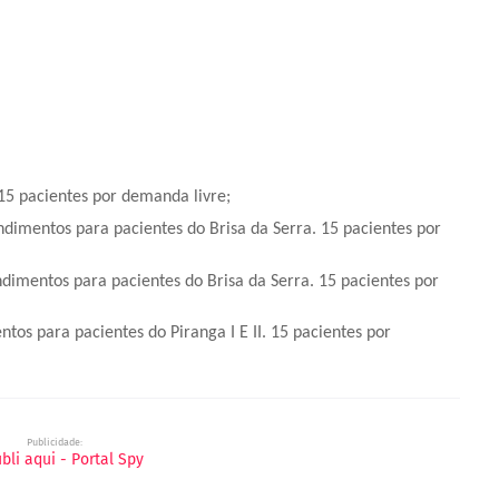
.15 pacientes por demanda livre;
ndimentos para pacientes do Brisa da Serra. 15 pacientes por
ndimentos para pacientes do Brisa da Serra. 15 pacientes por
tos para pacientes do Piranga I E II. 15 pacientes por
Publicidade: