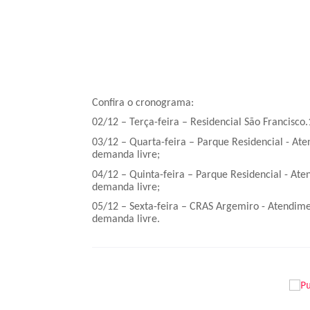
Confira o cronograma:
02/12 – Terça-feira – Residencial São Francisco
03/12 – Quarta-feira – Parque Residencial - Ate
demanda livre;
04/12 – Quinta-feira – Parque Residencial - Ate
demanda livre;
05/12 – Sexta-feira – CRAS Argemiro - Atendimen
demanda livre.