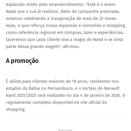
expansão vivido pelo empreendimento. "Este é o maior
Natal que o Juá já realizou. Além da campanha premiada,
estamos celebrando a inauguração de mais de 25 novas
lojas, o que reforça nossa expansão e consolida o shopping
como referência regional em compras, lazer e experiências.
Queremos que cada cliente viva a magia do Natal e se sinta
parte dessa grande viagem", afirmou.
A promoção
É válida para clientes maiores de 18 anos, residentes nos
estados da Bahia ou Pernambuco, e o sorteio do Renault
Kwid 2025/2025 será realizado no dia 4 de janeiro de 2026. O
regulamento completo disponível no site oficial do
shopping.
Publicidade: