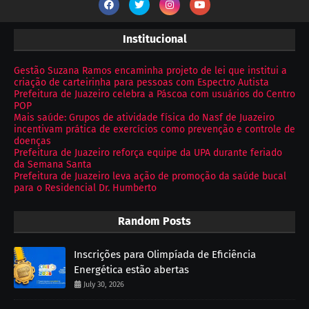
Institucional
Gestão Suzana Ramos encaminha projeto de lei que institui a
criação de carteirinha para pessoas com Espectro Autista
Prefeitura de Juazeiro celebra a Páscoa com usuários do Centro
POP
Mais saúde: Grupos de atividade física do Nasf de Juazeiro
incentivam prática de exercícios como prevenção e controle de
doenças
Prefeitura de Juazeiro reforça equipe da UPA durante feriado
da Semana Santa
Prefeitura de Juazeiro leva ação de promoção da saúde bucal
para o Residencial Dr. Humberto
Random Posts
Inscrições para Olimpíada de Eficiência
Energética estão abertas
July 30, 2026