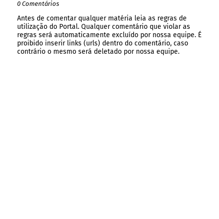
0 Comentários
Antes de comentar qualquer matéria leia as regras de
utilização do Portal. Qualquer comentário que violar as
regras será automaticamente excluído por nossa equipe. É
proibido inserir links (urls) dentro do comentário, caso
contrário o mesmo será deletado por nossa equipe.