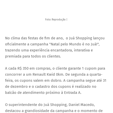
Foto: Reprodução |
No clima das festas de fim de ano, o Juá Shopping lançou
oficialmente a campanha "Natal pelo Mundo é no Juá!",
trazendo uma experiência encantadora, interativa e
premiada para todos os clientes.
A cada R$ 350 em compras, o cliente garante 1 cupom para
concorrer a um Renault Kwid 0km. De segunda a quarta-
feira, os cupons valem em dobro. A campanha segue até 31
de dezembro e o cadastro dos cupons é realizado no
balcão de atendimento próximo à Entrada A.
O superintendente do Juá Shopping, Daniel Macedo,
destacou a grandiosidade da campanha e o momento de