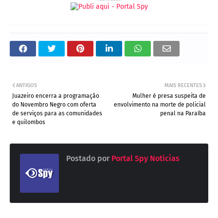
ANTIGOS
MAIS RECENTES
Juazeiro encerra a programação
Mulher é presa suspeita de
do Novembro Negro com oferta
envolvimento na morte de policial
de serviços para as comunidades
penal na Paraíba
e quilombos
Postado por
Portal Spy Notícias