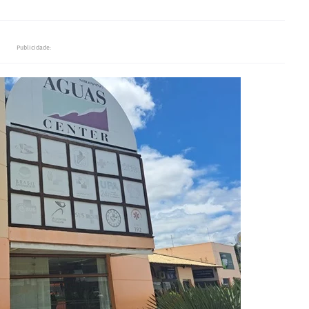
Publicidade: