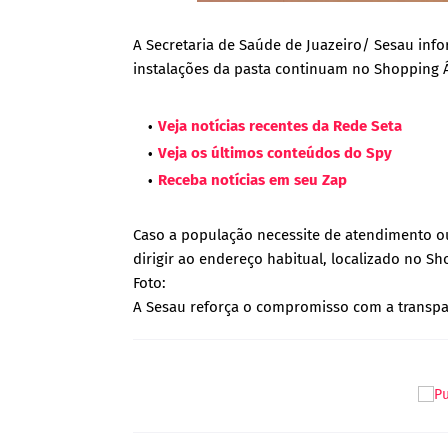
A Secretaria de Saúde de Juazeiro/ Sesau in
instalações da pasta continuam no Shopping Ág
Veja notícias recentes da Rede Seta
Veja os últimos conteúdos do Spy
Receba notícias em seu Zap
Caso a população necessite de atendimento ou
dirigir ao endereço habitual, localizado no S
Foto:
A Sesau reforça o compromisso com a transpar