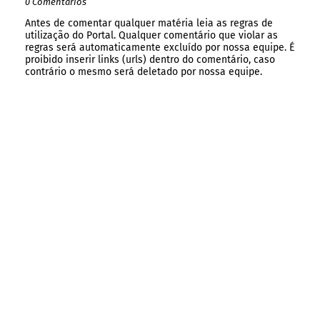
0 Comentários
Antes de comentar qualquer matéria leia as regras de
utilização do Portal. Qualquer comentário que violar as
regras será automaticamente excluído por nossa equipe. É
proibido inserir links (urls) dentro do comentário, caso
contrário o mesmo será deletado por nossa equipe.