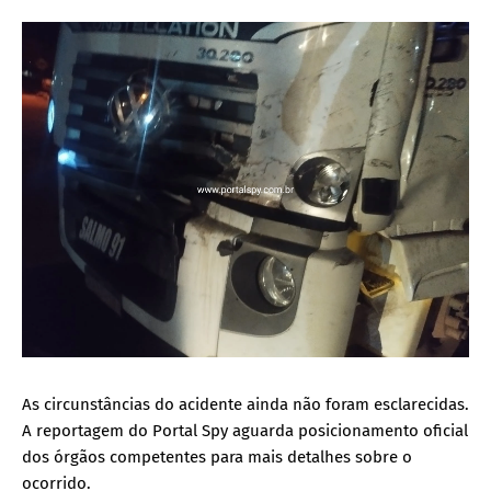
As circunstâncias do acidente ainda não foram esclarecidas.
A reportagem do Portal Spy aguarda posicionamento oficial
dos órgãos competentes para mais detalhes sobre o
ocorrido.