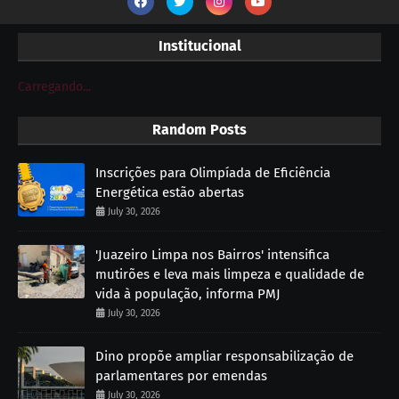
Institucional
Carregando...
Random Posts
Inscrições para Olimpíada de Eficiência
Energética estão abertas
July 30, 2026
'Juazeiro Limpa nos Bairros' intensifica
mutirões e leva mais limpeza e qualidade de
vida à população, informa PMJ
July 30, 2026
Dino propõe ampliar responsabilização de
parlamentares por emendas
July 30, 2026