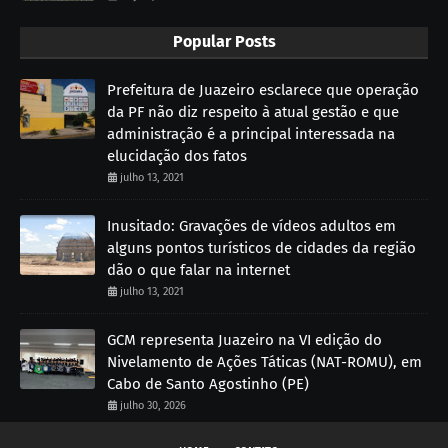
Popular Posts
Prefeitura de Juazeiro esclarece que operação
da PF não diz respeito à atual gestão e que
administração é a principal interessada na
elucidação dos fatos
julho 13, 2021
Inusitado: Gravações de vídeos adultos em
alguns pontos turísticos de cidades da região
dão o que falar na internet
julho 13, 2021
GCM representa Juazeiro na VI edição do
Nivelamento de Ações Táticas (NAT-ROMU), em
Cabo de Santo Agostinho (PE)
julho 30, 2026