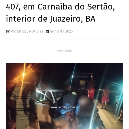
407, em Carnaíba do Sertão,
interior de Juazeiro, BA
Portal Spy Notícias
julho 03, 2025
Publicidade: