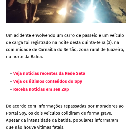
Um acidente envolvendo um carro de passeio e um veículo
de carga foi registrado na noite desta quinta-feira (3), na
comunidade de Carnaíba do Sertão, zona rural de Juazeiro,
no norte da Bahia.
Veja notícias recentes da Rede Seta
Veja os últimos conteúdos do Spy
Receba notícias em seu Zap
De acordo com informações repassadas por moradores ao
Portal Spy, os dois veículos colidiram de forma grave.
Apesar da intensidade da batida, populares informaram
que não houve vítimas fatais.