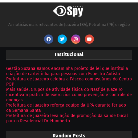
As notícias mais relevantes de Juazeiro (BA), Petrolina (PE) e região
Institucional
Gestão Suzana Ramos encaminha projeto de lei que institui a
criação de carteirinha para pessoas com Espectro Autista
Prefeitura de Juazeiro celebra a Páscoa com usuários do Centro
POP
Mais saúde: Grupos de atividade física do Nasf de Juazeiro
incentivam prática de exercícios como prevenção e controle de
doenças
Prefeitura de Juazeiro reforça equipe da UPA durante feriado
da Semana Santa
Prefeitura de Juazeiro leva ação de promoção da saúde bucal
para o Residencial Dr. Humberto
Random Posts