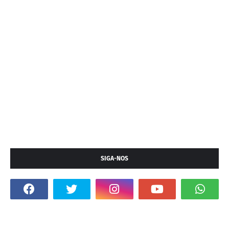
SIGA-NOS