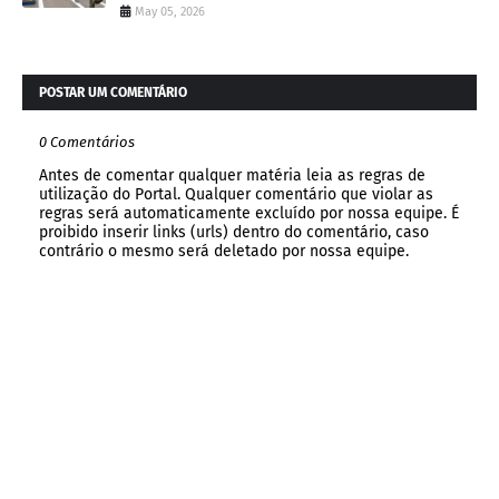
May 05, 2026
POSTAR UM COMENTÁRIO
0 Comentários
Antes de comentar qualquer matéria leia as regras de
utilização do Portal. Qualquer comentário que violar as
regras será automaticamente excluído por nossa equipe. É
proibido inserir links (urls) dentro do comentário, caso
contrário o mesmo será deletado por nossa equipe.