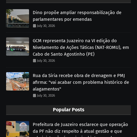
Dino propõe ampliar responsabilização de
parlamentares por emendas
July 30, 2026
GCM representa Juazeiro na VI edição do
Nivelamento de Ações Táticas (NAT-ROMU), em
Cabo de Santo Agostinho (PE)
July 30, 2026
Rua da Síria recebe obra de drenagem e PMJ
afirma: "vai acabar com problema histórico de
alagamentos"
July 30, 2026
Popular Posts
Prefeitura de Juazeiro esclarece que operação
da PF não diz respeito à atual gestão e que